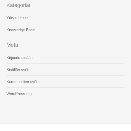
Kategoriat
Yritysuutiset
Knowledge Base
Meta
Kirjaudu sisään
Sisällön syöte
Kommenttien syöte
WordPress.org