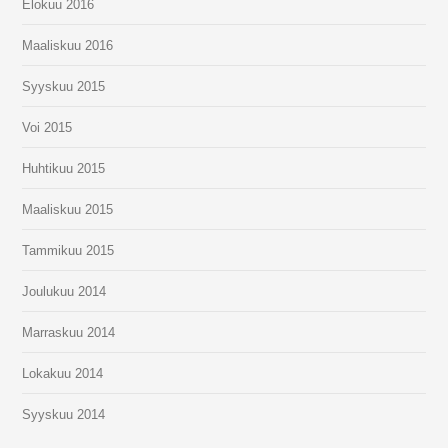
Elokuu 2016
Maaliskuu 2016
Syyskuu 2015
Voi 2015
Huhtikuu 2015
Maaliskuu 2015
Tammikuu 2015
Joulukuu 2014
Marraskuu 2014
Lokakuu 2014
Syyskuu 2014