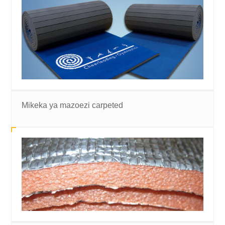
Mikeka ya mazoezi carpeted