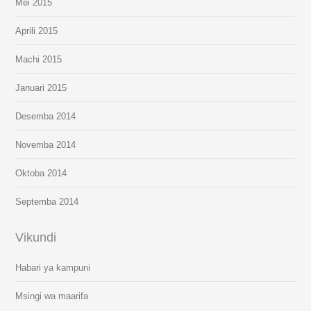
Mei 2015
Aprili 2015
Machi 2015
Januari 2015
Desemba 2014
Novemba 2014
Oktoba 2014
Septemba 2014
Vikundi
Habari ya kampuni
Msingi wa maarifa