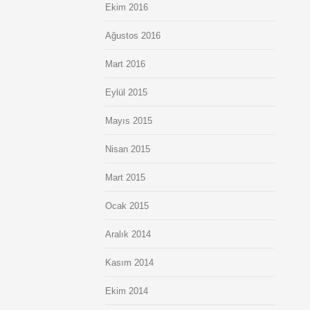
Ekim 2016
Ağustos 2016
Mart 2016
Eylül 2015
Mayıs 2015
Nisan 2015
Mart 2015
Ocak 2015
Aralık 2014
Kasım 2014
Ekim 2014