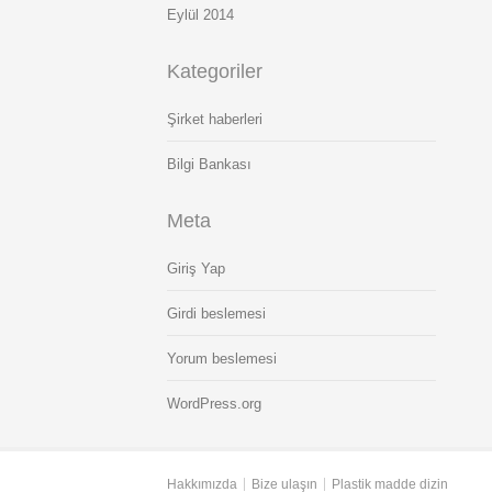
Eylül 2014
Kategoriler
Şirket haberleri
Bilgi Bankası
Meta
Giriş Yap
Girdi beslemesi
Yorum beslemesi
WordPress.org
Hakkımızda
Bize ulaşın
Plastik madde dizin