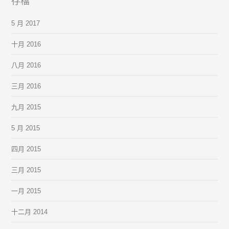
存檔
5 月 2017
十月 2016
八月 2016
三月 2016
九月 2015
5 月 2015
四月 2015
三月 2015
一月 2015
十二月 2014