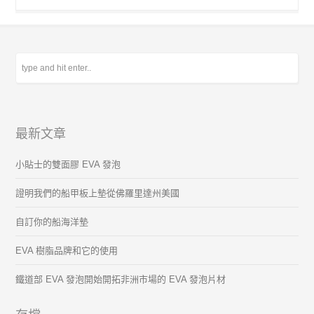
最新文章
小貼士的雙面膠 EVA 發泡
證明我們的船甲板上墊從佛羅里達州美國
自訂你的船海洋墊
EVA 樹脂品牌和它的使用
鐵道部 EVA 發泡開始開拓非洲市場的 EVA 發泡片材