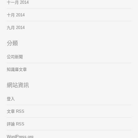
十一月 2014
十月 2014
九月 2014
分類
公司新聞
知識庫文章
網站資訊
登入
文章 RSS
評論 RSS
WordPress.org