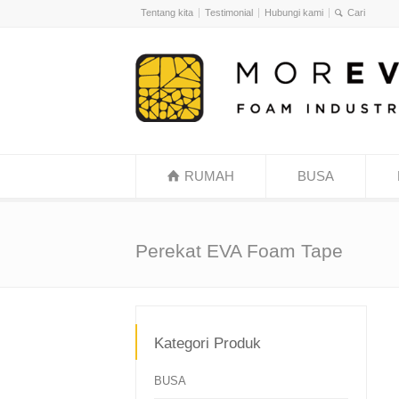
Tentang kita
Testimonial
Hubungi kami
RUMAH
BUSA
Perekat EVA Foam Tape
Kategori Produk
BUSA