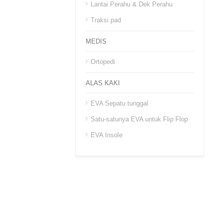
Lantai Perahu & Dek Perahu
Traksi pad
MEDIS
Ortopedi
ALAS KAKI
EVA Sepatu tunggal
Satu-satunya EVA untuk Flip Flop
EVA Insole