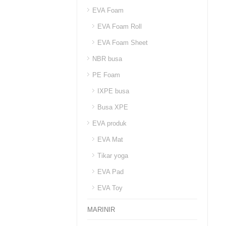
EVA Foam
EVA Foam Roll
EVA Foam Sheet
NBR busa
PE Foam
IXPE busa
Busa XPE
EVA produk
EVA Mat
Tikar yoga
EVA Pad
EVA Toy
MARINIR