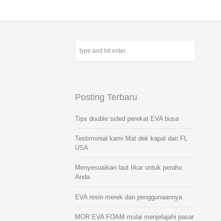
Posting Terbaru
Tips double sided perekat EVA busa
Testimonial kami Mat dek kapal dari FL
USA
Menyesuaikan laut tikar untuk perahu
Anda
EVA resin merek dan penggunaannya
MOR EVA FOAM mulai menjelajahi pasar