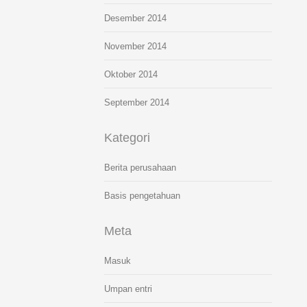
Desember 2014
November 2014
Oktober 2014
September 2014
Kategori
Berita perusahaan
Basis pengetahuan
Meta
Masuk
Umpan entri