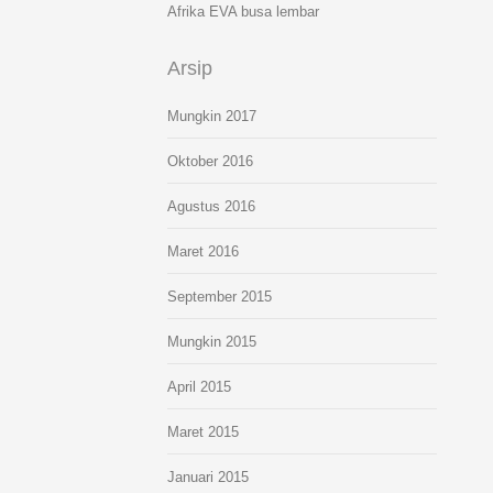
Afrika EVA busa lembar
Arsip
Mungkin 2017
Oktober 2016
Agustus 2016
Maret 2016
September 2015
Mungkin 2015
April 2015
Maret 2015
Januari 2015