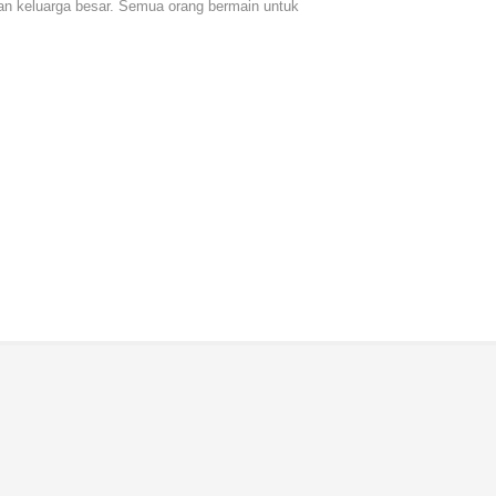
an keluarga besar. Semua orang bermain untuk