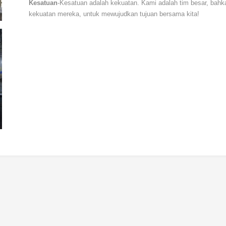
Kesatuan
-Kesatuan adalah kekuatan. Kami adalah tim besar, bahk
kekuatan mereka, untuk mewujudkan tujuan bersama kita!