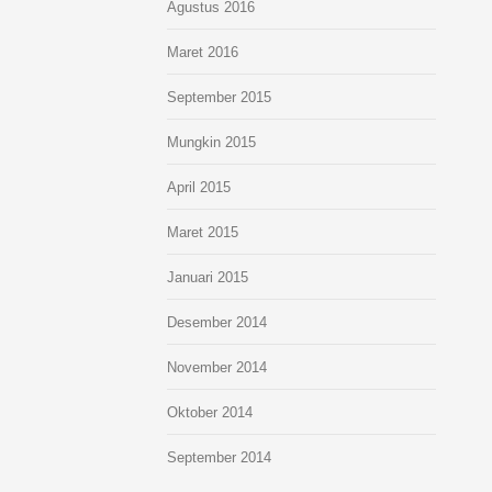
Agustus 2016
Maret 2016
September 2015
Mungkin 2015
April 2015
Maret 2015
Januari 2015
Desember 2014
November 2014
Oktober 2014
September 2014