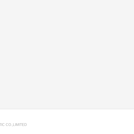
IC CO.,LIMITED