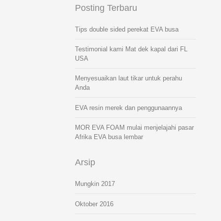
Posting Terbaru
Tips double sided perekat EVA busa
Testimonial kami Mat dek kapal dari FL
USA
Menyesuaikan laut tikar untuk perahu
Anda
EVA resin merek dan penggunaannya
MOR EVA FOAM mulai menjelajahi pasar
Afrika EVA busa lembar
Arsip
Mungkin 2017
Oktober 2016