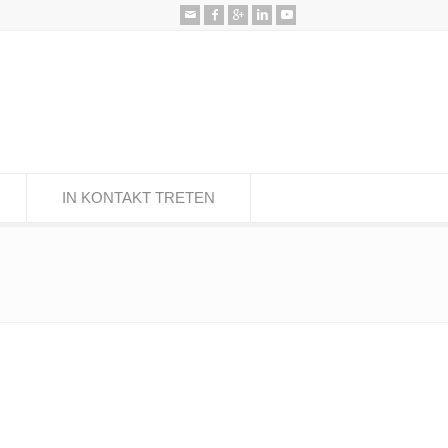
IN KONTAKT TRETEN