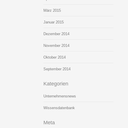
März 2015
Januar 2015
Dezember 2014
November 2014
Oktober 2014
September 2014
Kategorien
Unternehmensnews
Wissensdatenbank
Meta