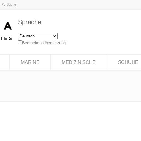
Sprache
Bearbeiten Übersetzung
MARINE
MEDIZINISCHE
SCHUHE