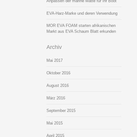
Anpassen der marine Matte für Ihr Boot
EVA-Harz-Marke und deren Verwendung
MOR EVA FOAM starten afrikanischen
Markt aus EVA Schaum Blatt erkunden
Archiv
Mai 2017
Oktober 2016
August 2016
März 2016
September 2015
Mai 2015
April 2015