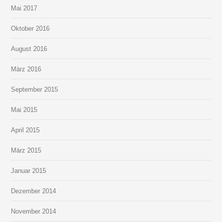
Mai 2017
Oktober 2016
August 2016
März 2016
September 2015
Mai 2015
April 2015
März 2015
Januar 2015
Dezember 2014
November 2014