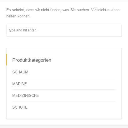
Es scheint, dass wir nicht finden, was Sie suchen. Vielleicht suchen
helfen können.
Produktkategorien
SCHAUM
MARINE
MEDIZINISCHE
SCHUHE