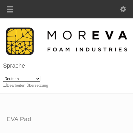
Sprache
Bearbeiten Übersetzung
EVA Pad