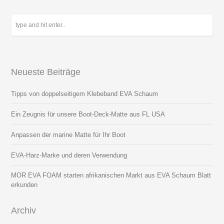
Neueste Beiträge
Tipps von doppelseitigem Klebeband EVA Schaum
Ein Zeugnis für unsere Boot-Deck-Matte aus FL USA
Anpassen der marine Matte für Ihr Boot
EVA-Harz-Marke und deren Verwendung
MOR EVA FOAM starten afrikanischen Markt aus EVA Schaum Blatt
erkunden
Archiv