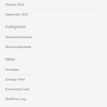
Oktober 2014
September 2014
Kategorien
Unternehmensnews
Wissensdatenbank
Meta
Anmelden
Eintrags-Feed
Kommentar-Feed
WordPress.org