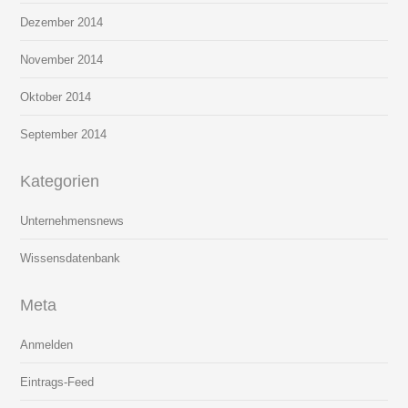
Dezember 2014
November 2014
Oktober 2014
September 2014
Kategorien
Unternehmensnews
Wissensdatenbank
Meta
Anmelden
Eintrags-Feed