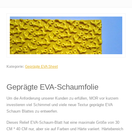
Kategorie:
Geprägte EVA Sheet
Geprägte EVA-Schaumfolie
Um die Anforderung unserer Kunden zu erfüllen, MOR vor kurzem
investieren viel Schimmel und viele neue Textur geprägte EVA
Schaum Blattes zu entwerfen.
Dieses Relief EVA-Schaum-Blatt hat eine maximale Größe von 30
CM * 40 CM nur, aber sie auf Farben und Härte variiert. Härtebereich