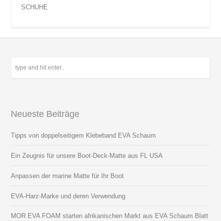
SCHUHE
Neueste Beiträge
Tipps von doppelseitigem Klebeband EVA Schaum
Ein Zeugnis für unsere Boot-Deck-Matte aus FL USA
Anpassen der marine Matte für Ihr Boot
EVA-Harz-Marke und deren Verwendung
MOR EVA FOAM starten afrikanischen Markt aus EVA Schaum Blatt