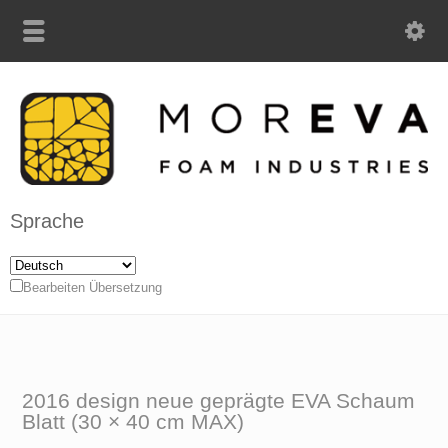
Sprache
Bearbeiten Übersetzung
2016 design neue geprägte EVA Schaum
Blatt (30 × 40 cm MAX)