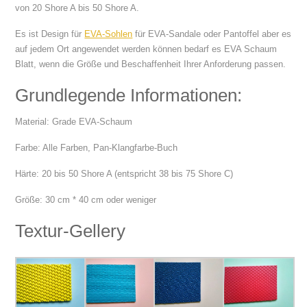
von 20 Shore A bis 50 Shore A.
Es ist Design für
EVA-Sohlen
für EVA-Sandale oder Pantoffel aber es
auf jedem Ort angewendet werden können bedarf es EVA Schaum
Blatt, wenn die Größe und Beschaffenheit Ihrer Anforderung passen.
Grundlegende Informationen:
Material: Grade EVA-Schaum
Farbe: Alle Farben, Pan-Klangfarbe-Buch
Härte: 20 bis 50 Shore A (entspricht 38 bis 75 Shore C)
Größe: 30 cm * 40 cm oder weniger
Textur-Gellery