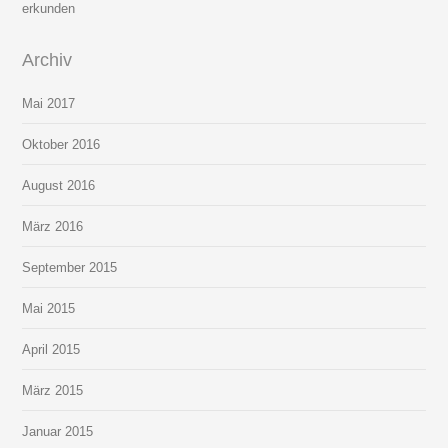
erkunden
Archiv
Mai 2017
Oktober 2016
August 2016
März 2016
September 2015
Mai 2015
April 2015
März 2015
Januar 2015