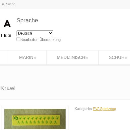
Sprache
Bearbeiten Übersetzung
MARINE
MEDIZINISCHE
SCHUHE
 Krawl
Kategorie:
EVA Spielzeug