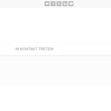
IN KONTAKT TRETEN