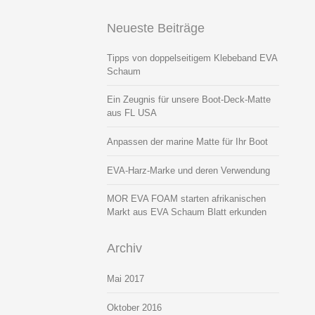
Neueste Beiträge
Tipps von doppelseitigem Klebeband EVA
Schaum
Ein Zeugnis für unsere Boot-Deck-Matte
aus FL USA
Anpassen der marine Matte für Ihr Boot
EVA-Harz-Marke und deren Verwendung
MOR EVA FOAM starten afrikanischen
Markt aus EVA Schaum Blatt erkunden
Archiv
Mai 2017
Oktober 2016