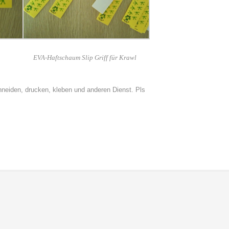
EVA-Haftschaum Slip Griff für Krawl
chneiden, drucken, kleben und anderen Dienst. Pls