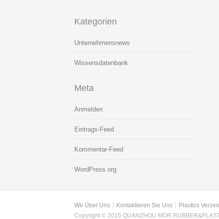
Kategorien
Unternehmensnews
Wissensdatenbank
Meta
Anmelden
Eintrags-Feed
Kommentar-Feed
WordPress.org
Wir Über Uns
Kontaktieren Sie Uns
Plastics Verzei
Copyright © 2015 QUANZHOU MOR RUBBER&PLASTI