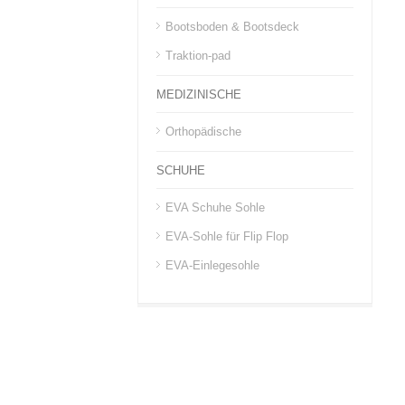
Bootsboden & Bootsdeck
Traktion-pad
MEDIZINISCHE
Orthopädische
SCHUHE
EVA Schuhe Sohle
EVA-Sohle für Flip Flop
EVA-Einlegesohle