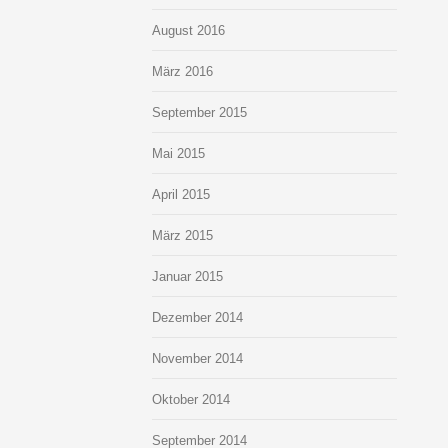
August 2016
März 2016
September 2015
Mai 2015
April 2015
März 2015
Januar 2015
Dezember 2014
November 2014
Oktober 2014
September 2014