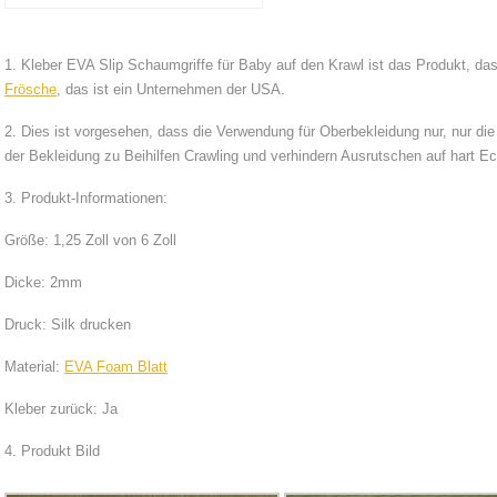
1. Kleber EVA Slip Schaumgriffe für Baby auf den Krawl ist das Produkt, das
Frösche
, das ist ein Unternehmen der USA.
2. Dies ist vorgesehen, dass die Verwendung für Oberbekleidung nur, nur die
der Bekleidung zu Beihilfen Crawling und verhindern Ausrutschen auf hart E
3. Produkt-Informationen:
Größe: 1,25 Zoll von 6 Zoll
Dicke: 2mm
Druck: Silk drucken
Material:
EVA Foam Blatt
Kleber zurück: Ja
4. Produkt Bild