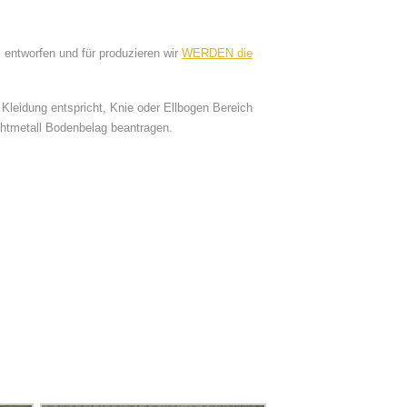
 entworfen und für produzieren wir
WERDEN die
 Kleidung entspricht, Knie oder Ellbogen Bereich
chtmetall Bodenbelag beantragen.