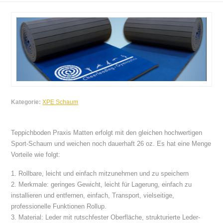
Kategorie:
XPE Schaum
Teppichboden Praxis Matten erfolgt mit den gleichen hochwertigen
Sport-Schaum und weichen noch dauerhaft 26 oz. Es hat eine Menge
Vorteile wie folgt:
1. Rollbare, leicht und einfach mitzunehmen und zu speichern
2. Merkmale: geringes Gewicht, leicht für Lagerung, einfach zu
installieren und entfernen, einfach, Transport, vielseitige,
professionelle Funktionen Rollup.
3. Material: Leder mit rutschfester Oberfläche, strukturierte Leder-