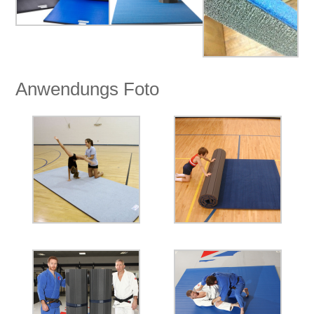
Anwendungs ​​Foto