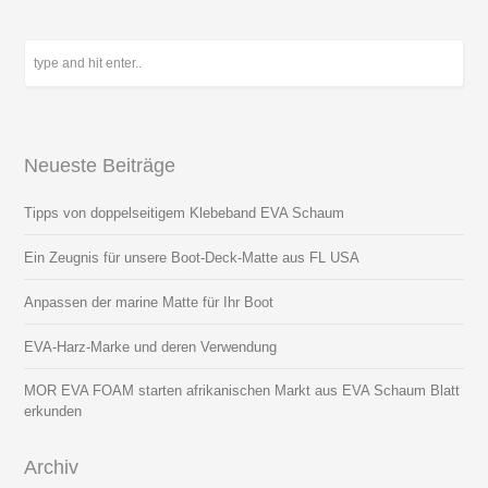
Neueste Beiträge
Tipps von doppelseitigem Klebeband EVA Schaum
Ein Zeugnis für unsere Boot-Deck-Matte aus FL USA
Anpassen der marine Matte für Ihr Boot
EVA-Harz-Marke und deren Verwendung
MOR EVA FOAM starten afrikanischen Markt aus EVA Schaum Blatt
erkunden
Archiv