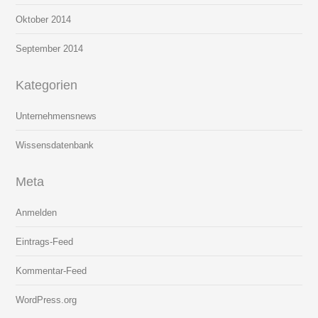
Oktober 2014
September 2014
Kategorien
Unternehmensnews
Wissensdatenbank
Meta
Anmelden
Eintrags-Feed
Kommentar-Feed
WordPress.org