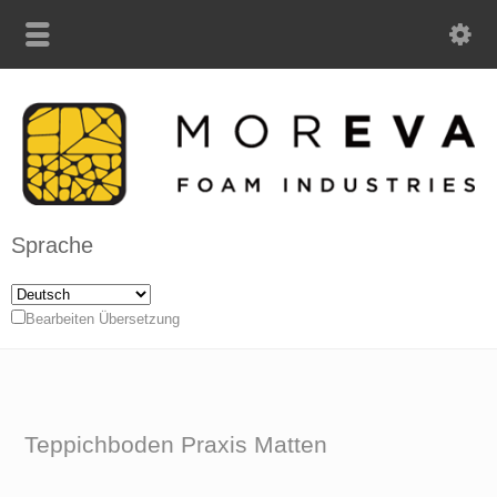
Sprache
Bearbeiten Übersetzung
Teppichboden Praxis Matten