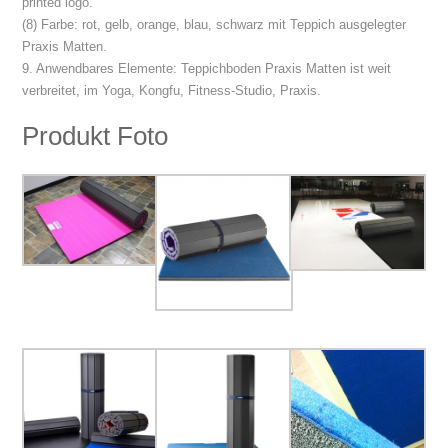
printed logo.
(8) Farbe: rot, gelb, orange, blau, schwarz mit Teppich ausgelegter
Praxis Matten.
9. Anwendbares Elemente: Teppichboden Praxis Matten ist weit
verbreitet, im Yoga, Kongfu, Fitness-Studio, Praxis.
Produkt Foto