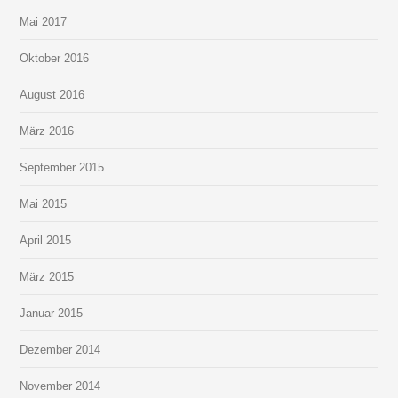
Mai 2017
Oktober 2016
August 2016
März 2016
September 2015
Mai 2015
April 2015
März 2015
Januar 2015
Dezember 2014
November 2014