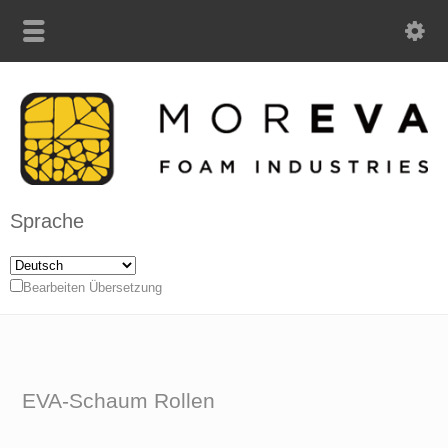
Sprache
Bearbeiten Übersetzung
EVA-Schaum Rollen