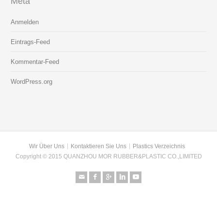
Meta
Anmelden
Eintrags-Feed
Kommentar-Feed
WordPress.org
Wir Über Uns
Kontaktieren Sie Uns
Plastics Verzeichnis
Copyright © 2015 QUANZHOU MOR RUBBER&PLASTIC CO.,LIMITED