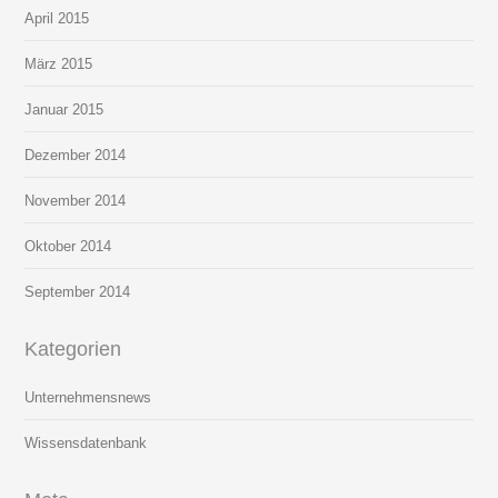
April 2015
März 2015
Januar 2015
Dezember 2014
November 2014
Oktober 2014
September 2014
Kategorien
Unternehmensnews
Wissensdatenbank