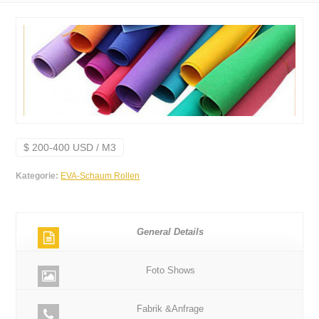
$ 200-400 USD / M3
Kategorie:
EVA-Schaum Rollen
General Details
Foto Shows
Fabrik &Anfrage