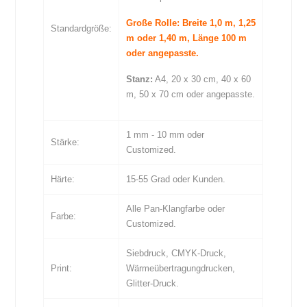
Große Rolle: Breite 1,0 m, 1,25
Standardgröße:
m oder 1,40 m, Länge 100 m
oder angepasste.
Stanz:
A4, 20 x 30 cm, 40 x 60
m, 50 x 70 cm oder angepasste.
1 mm - 10 mm oder
Stärke:
Customized.
Härte:
15-55 Grad oder Kunden.
Alle Pan-Klangfarbe oder
Farbe:
Customized.
Siebdruck, CMYK-Druck,
Print:
Wärmeübertragungdrucken,
Glitter-Druck.