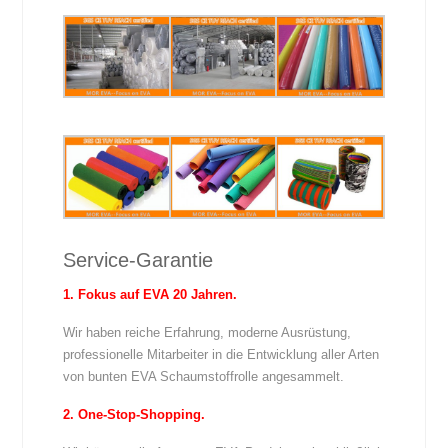
Service-Garantie
1. Fokus auf EVA 20 Jahren.
Wir haben reiche Erfahrung, moderne Ausrüstung,
professionelle Mitarbeiter in die Entwicklung aller Arten
von bunten EVA Schaumstoffrolle angesammelt.
2. One-Stop-Shopping.