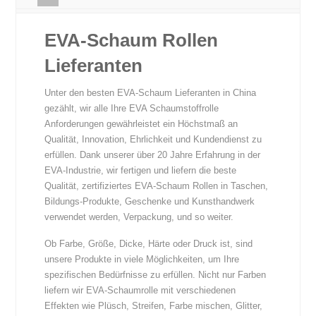
EVA-Schaum Rollen
Lieferanten
Unter den besten EVA-Schaum Lieferanten in China
gezählt, wir alle Ihre EVA Schaumstoffrolle
Anforderungen gewährleistet ein Höchstmaß an
Qualität, Innovation, Ehrlichkeit und Kundendienst zu
erfüllen. Dank unserer über 20 Jahre Erfahrung in der
EVA-Industrie, wir fertigen und liefern die beste
Qualität, zertifiziertes EVA-Schaum Rollen in Taschen,
Bildungs-Produkte, Geschenke und Kunsthandwerk
verwendet werden, Verpackung, und so weiter.
Ob Farbe, Größe, Dicke, Härte oder Druck ist, sind
unsere Produkte in viele Möglichkeiten, um Ihre
spezifischen Bedürfnisse zu erfüllen. Nicht nur Farben
liefern wir EVA-Schaumrolle mit verschiedenen
Effekten wie Plüsch, Streifen, Farbe mischen, Glitter,