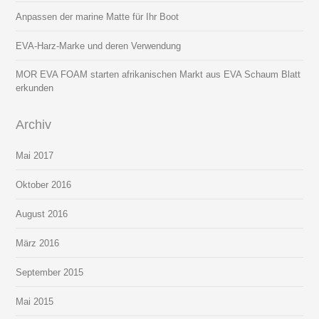
Anpassen der marine Matte für Ihr Boot
EVA-Harz-Marke und deren Verwendung
MOR EVA FOAM starten afrikanischen Markt aus EVA Schaum Blatt
erkunden
Archiv
Mai 2017
Oktober 2016
August 2016
März 2016
September 2015
Mai 2015