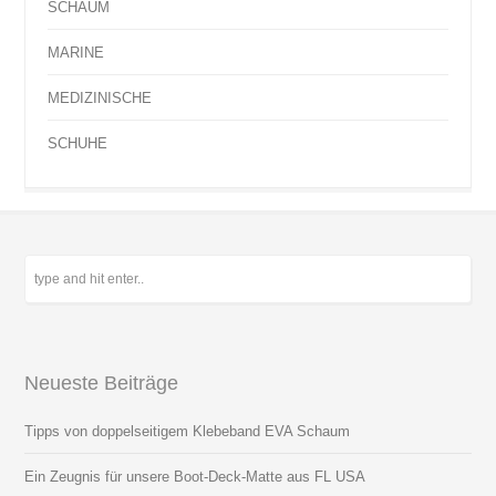
SCHAUM
MARINE
MEDIZINISCHE
SCHUHE
Neueste Beiträge
Tipps von doppelseitigem Klebeband EVA Schaum
Ein Zeugnis für unsere Boot-Deck-Matte aus FL USA