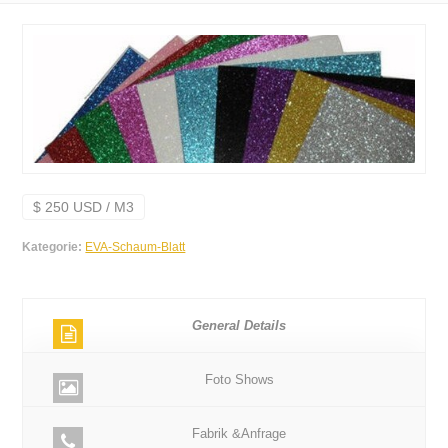
$ 250 USD / M3
Kategorie:
EVA-Schaum-Blatt
General Details
Foto Shows
Fabrik &Anfrage