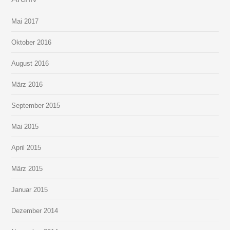
Mai 2017
Oktober 2016
August 2016
März 2016
September 2015
Mai 2015
April 2015
März 2015
Januar 2015
Dezember 2014