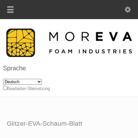
Sprache
Bearbeiten Übersetzung
Glitzer-EVA-Schaum-Blatt