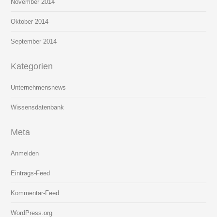
November 2014
Oktober 2014
September 2014
Kategorien
Unternehmensnews
Wissensdatenbank
Meta
Anmelden
Eintrags-Feed
Kommentar-Feed
WordPress.org