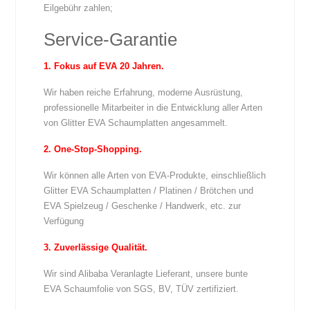
Eilgebühr zahlen;
Service-Garantie
1. Fokus auf EVA 20 Jahren.
Wir haben reiche Erfahrung, moderne Ausrüstung,
professionelle Mitarbeiter in die Entwicklung aller Arten
von Glitter EVA Schaumplatten angesammelt.
2. One-Stop-Shopping.
Wir können alle Arten von EVA-Produkte, einschließlich
Glitter EVA Schaumplatten / Platinen / Brötchen und
EVA Spielzeug / Geschenke / Handwerk, etc. zur
Verfügung
3. Zuverlässige Qualität.
Wir sind Alibaba Veranlagte Lieferant, unsere bunte
EVA Schaumfolie von SGS, BV, TÜV zertifiziert.