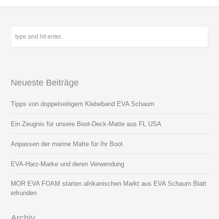
Neueste Beiträge
Tipps von doppelseitigem Klebeband EVA Schaum
Ein Zeugnis für unsere Boot-Deck-Matte aus FL USA
Anpassen der marine Matte für Ihr Boot
EVA-Harz-Marke und deren Verwendung
MOR EVA FOAM starten afrikanischen Markt aus EVA Schaum Blatt
erkunden
Archiv