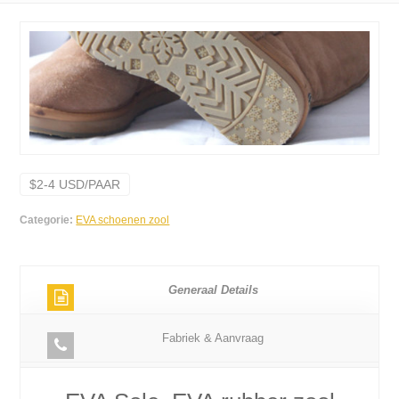
$2-4 USD/PAAR
Categorie:
EVA schoenen zool
Generaal Details
Fabriek & Aanvraag