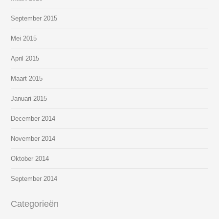
September 2015
Mei 2015
April 2015
Maart 2015
Januari 2015
December 2014
November 2014
Oktober 2014
September 2014
Categorieën