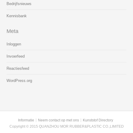
Bedrijfsnieuws
Kennisbank
Meta
Inloggen
Invoerfeed
Reactiesfeed
WordPress.org
Informatie
Neem contact op met ons
Kunststof Directory
Copyright © 2015 QUANZHOU MOR RUBBER&PLASTIC CO.,LIMITED