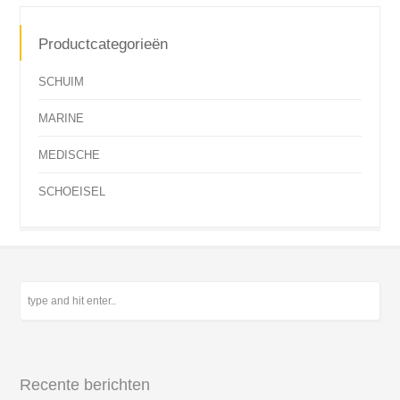
Productcategorieën
SCHUIM
MARINE
MEDISCHE
SCHOEISEL
Recente berichten