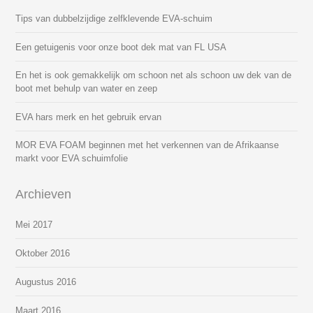
Tips van dubbelzijdige zelfklevende EVA-schuim
Een getuigenis voor onze boot dek mat van FL USA
En het is ook gemakkelijk om schoon net als schoon uw dek van de
boot met behulp van water en zeep
EVA hars merk en het gebruik ervan
MOR EVA FOAM beginnen met het verkennen van de Afrikaanse
markt voor EVA schuimfolie
Archieven
Mei 2017
Oktober 2016
Augustus 2016
Maart 2016