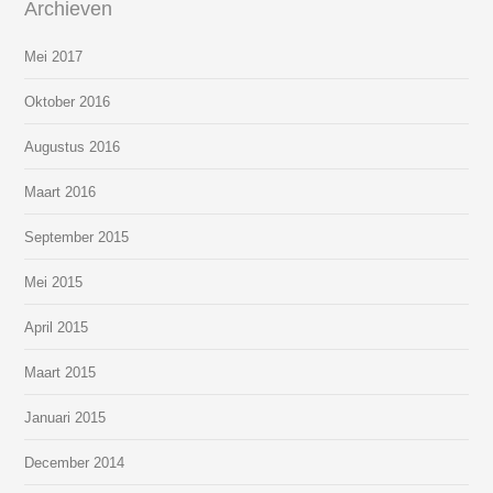
Archieven
Mei 2017
Oktober 2016
Augustus 2016
Maart 2016
September 2015
Mei 2015
April 2015
Maart 2015
Januari 2015
December 2014