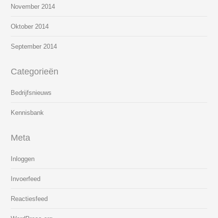
November 2014
Oktober 2014
September 2014
Categorieën
Bedrijfsnieuws
Kennisbank
Meta
Inloggen
Invoerfeed
Reactiesfeed