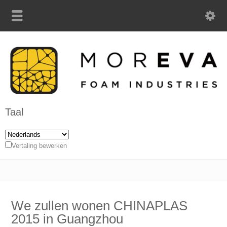
Taal
Vertaling bewerken
We zullen wonen CHINAPLAS
2015 in Guangzhou