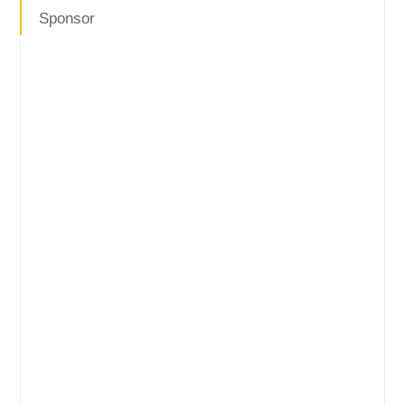
Sponsor