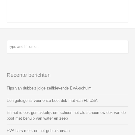
Recente berichten
Tips van dubbelzijdige zelfklevende EVA-schuim
Een getuigenis voor onze boot dek mat van FL USA
En het is ook gemakkelijk om schoon net als schoon uw dek van de
boot met behulp van water en zeep
EVA hars merk en het gebruik ervan