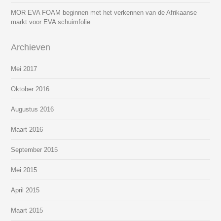
MOR EVA FOAM beginnen met het verkennen van de Afrikaanse
markt voor EVA schuimfolie
Archieven
Mei 2017
Oktober 2016
Augustus 2016
Maart 2016
September 2015
Mei 2015
April 2015
Maart 2015