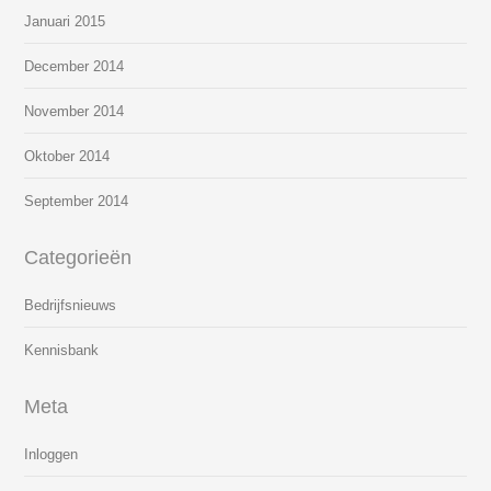
Januari 2015
December 2014
November 2014
Oktober 2014
September 2014
Categorieën
Bedrijfsnieuws
Kennisbank
Meta
Inloggen