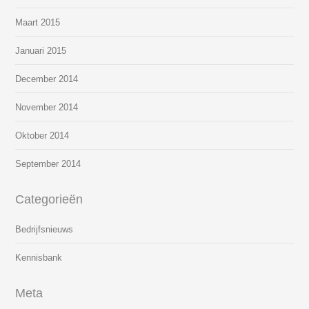
Maart 2015
Januari 2015
December 2014
November 2014
Oktober 2014
September 2014
Categorieën
Bedrijfsnieuws
Kennisbank
Meta