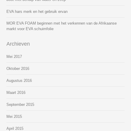
EVA hars merk en het gebruik ervan
MOR EVA FOAM beginnen met het verkennen van de Afrikaanse
markt voor EVA schuimfolie
Archieven
Mei 2017
Oktober 2016
Augustus 2016
Maart 2016
September 2015
Mei 2015
April 2015