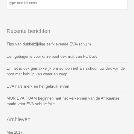
Recente berichten
Tips van dubbelzijdige zelfklevende EVA-schuim
Een getuigenis voor onze boot dek mat van FL USA
En het is ook gemakkelijk om schoon net als schoon uw dek van de
boot met behulp van water en zeep
EVA hars merk en het gebruik ervan
MOR EVA FOAM beginnen met het verkennen van de Afrikaanse
markt voor EVA schuimfolie
Archieven
Mei 2017