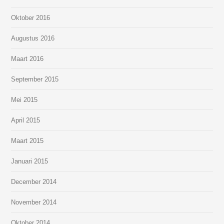
Oktober 2016
Augustus 2016
Maart 2016
September 2015
Mei 2015
April 2015
Maart 2015
Januari 2015
December 2014
November 2014
Oktober 2014