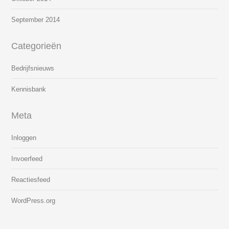
September 2014
Categorieën
Bedrijfsnieuws
Kennisbank
Meta
Inloggen
Invoerfeed
Reactiesfeed
WordPress.org