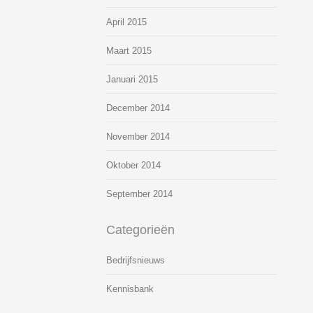
April 2015
Maart 2015
Januari 2015
December 2014
November 2014
Oktober 2014
September 2014
Categorieën
Bedrijfsnieuws
Kennisbank