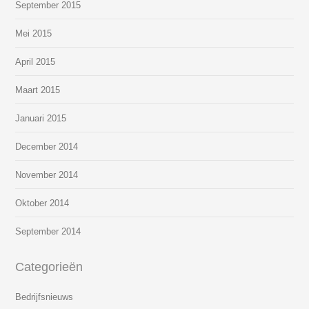
September 2015
Mei 2015
April 2015
Maart 2015
Januari 2015
December 2014
November 2014
Oktober 2014
September 2014
Categorieën
Bedrijfsnieuws