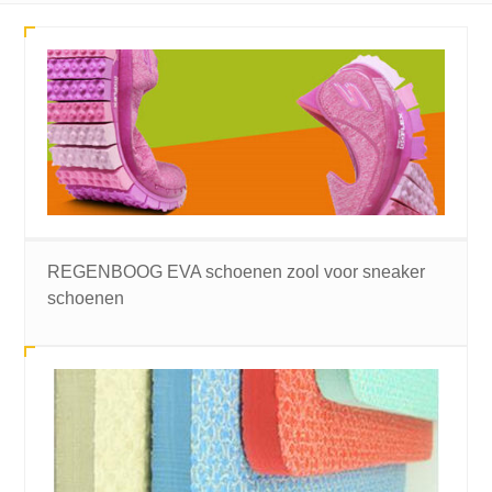
REGENBOOG EVA schoenen zool voor sneaker
schoenen