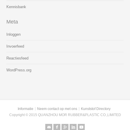
Kennisbank
Meta
Inloggen
Invoerfeed
Reactiesfeed
WordPress.org
Informatie
Neem contact op met ons
Kunststof Directory
Copyright © 2015 QUANZHOU MOR RUBBER&PLASTIC CO.,LIMITED