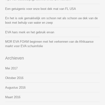
Een getuigenis voor onze boot dek mat van FL USA
En het is ook gemakkelijk om schoon net als schoon uw dek van de
boot met behulp van water en zeep
EVA hars merk en het gebruik ervan
MOR EVA FOAM beginnen met het verkennen van de Afrikaanse
markt voor EVA schuimfolie
Archieven
Mei 2017
Oktober 2016
Augustus 2016
Maart 2016