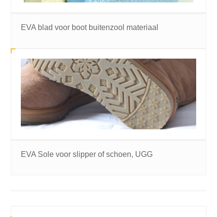
EVA blad voor boot buitenzool materiaal
EVA Sole voor slipper of schoen, UGG