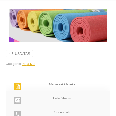
4.5 USD/TAS
Categorie:
Yoga Mat
Generaal Details
Foto Shows
Onderzoek