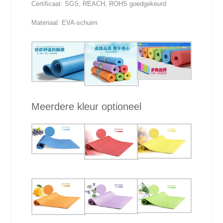
Certificaat: SGS, REACH, ROHS goedgekeurd
Materiaal: EVA-schuim
Meerdere kleur optioneel