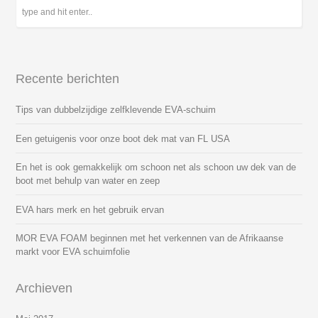
Recente berichten
Tips van dubbelzijdige zelfklevende EVA-schuim
Een getuigenis voor onze boot dek mat van FL USA
En het is ook gemakkelijk om schoon net als schoon uw dek van de
boot met behulp van water en zeep
EVA hars merk en het gebruik ervan
MOR EVA FOAM beginnen met het verkennen van de Afrikaanse
markt voor EVA schuimfolie
Archieven