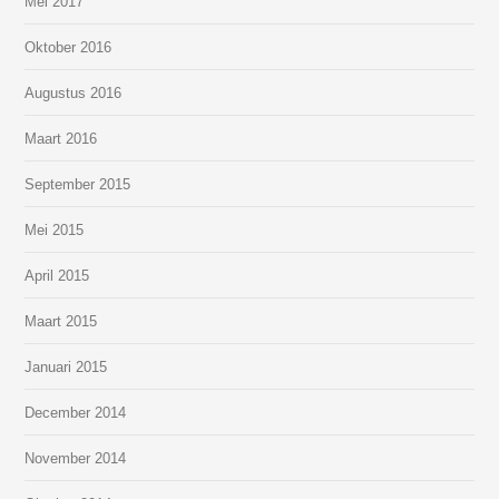
Mei 2017
Oktober 2016
Augustus 2016
Maart 2016
September 2015
Mei 2015
April 2015
Maart 2015
Januari 2015
December 2014
November 2014