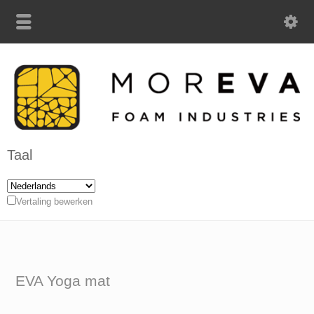
Taal
Vertaling bewerken
EVA Yoga mat