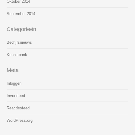
Oktober 2014
September 2014
Categorieën
Bedrijfsnieuws
Kennisbank
Meta
Inloggen
Invoerfeed
Reactiesfeed
WordPress.org