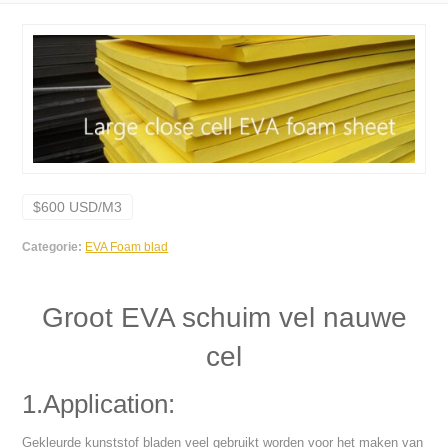
$600 USD/M3
Categorie:
EVA Foam blad
Groot EVA schuim vel nauwe
cel
1.Application:
Gekleurde kunststof bladen veel gebruikt worden voor het maken van