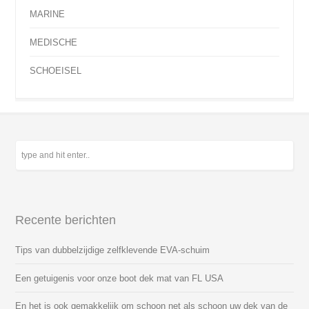
MARINE
MEDISCHE
SCHOEISEL
Recente berichten
Tips van dubbelzijdige zelfklevende EVA-schuim
Een getuigenis voor onze boot dek mat van FL USA
En het is ook gemakkelijk om schoon net als schoon uw dek van de