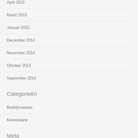
April 2015
Maart 2015
Januari 2015
December 2014
November 2014
Oktober 2014
September 2014
Categorieën
Bedrijfsnieuws
Kennisbank
Meta