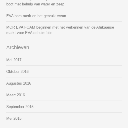
boot met behulp van water en zeep
EVA hars merk en het gebruik ervan
MOR EVA FOAM beginnen met het verkennen van de Afrikaanse
markt voor EVA schuimfolie
Archieven
Mei 2017
Oktober 2016
Augustus 2016
Maart 2016
September 2015
Mei 2015