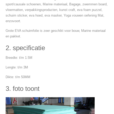
sport/causale schoenen, Marine materiaal, Bagage, zwemmen board,
vloermatten, verpakkingsproducten, kunst craft, eva foam puzzel,
schuim sticker, eva hoed, eva masker, Yoga vouwen oefening Mat,
enzovoort.
Grote EVA schuimfolie is zeer geschikt voor bouw, Marine materiaal
en pakket.
2. specificatie
Breedte: t/m 1.5M
Lengte: t/m 3M
Dikte: t/m 50MM
3. foto toont