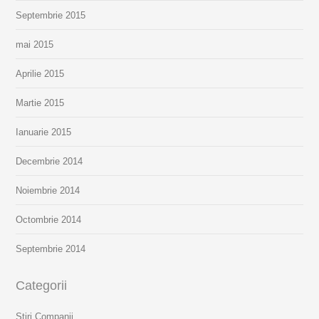
Septembrie 2015
mai 2015
Aprilie 2015
Martie 2015
Ianuarie 2015
Decembrie 2014
Noiembrie 2014
Octombrie 2014
Septembrie 2014
Categorii
Stiri Companii