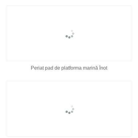
Periat pad de platforma marină înot