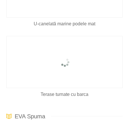
U-canelată marine podele mat
Terase turnate cu barca
EVA Spuma