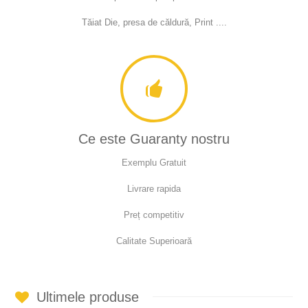
Tăiat Die, presa de căldură, Print ....
Ce este Guaranty nostru
Exemplu Gratuit
Livrare rapida
Preț competitiv
Calitate Superioară
Ultimele produse