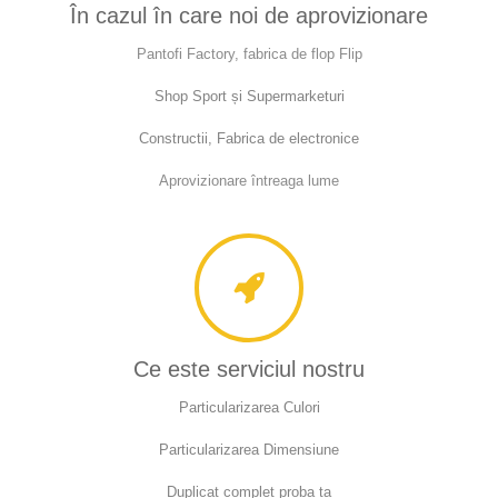
În cazul în care noi de aprovizionare
Pantofi Factory, fabrica de flop Flip
Shop Sport și Supermarketuri
Constructii, Fabrica de electronice
Aprovizionare întreaga lume
Ce este serviciul nostru
Particularizarea Culori
Particularizarea Dimensiune
Duplicat complet proba ta