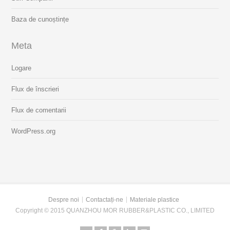
Baza de cunoștințe
Meta
Logare
Flux de înscrieri
Flux de comentarii
WordPress.org
Despre noi
Contactați-ne
Materiale plastice
Copyright © 2015 QUANZHOU MOR RUBBER&PLASTIC CO., LIMITED