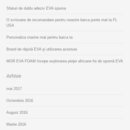
Sfaturi de dublu adeziv EVA spuma
O scrisoare de recomandare pentru noastre barca punte mat la FL
USA
Personaliza marine mat pentru barca ta
Brand de răşină EVA şi utilizarea acestuia
MOR EVA FOAM începe explorarea pieţei africane foi de spumă EVA
Arhive
mai 2017
Octombrie 2016
August 2016
Martie 2016