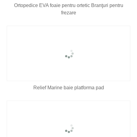
Ortopedice EVA foaie pentru ortetic Branţuri pentru
frezare
Relief Marine baie platforma pad