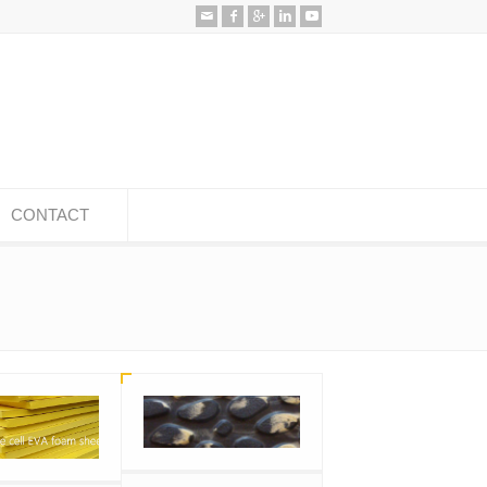
CONTACT