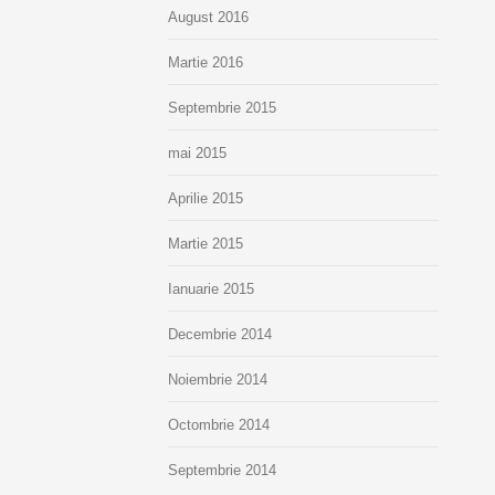
August 2016
Martie 2016
Septembrie 2015
mai 2015
Aprilie 2015
Martie 2015
Ianuarie 2015
Decembrie 2014
Noiembrie 2014
Octombrie 2014
Septembrie 2014