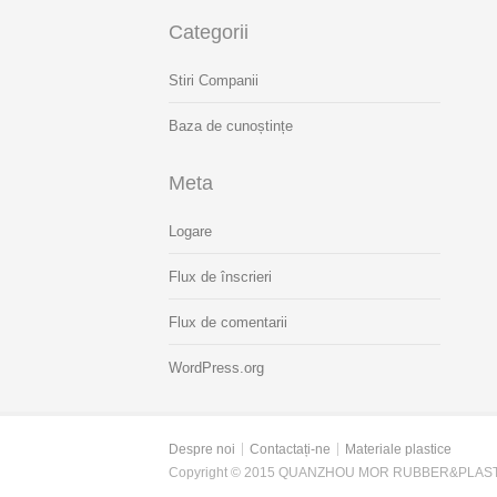
Categorii
Stiri Companii
Baza de cunoștințe
Meta
Logare
Flux de înscrieri
Flux de comentarii
WordPress.org
Despre noi
Contactați-ne
Materiale plastice
Copyright © 2015 QUANZHOU MOR RUBBER&PLASTI