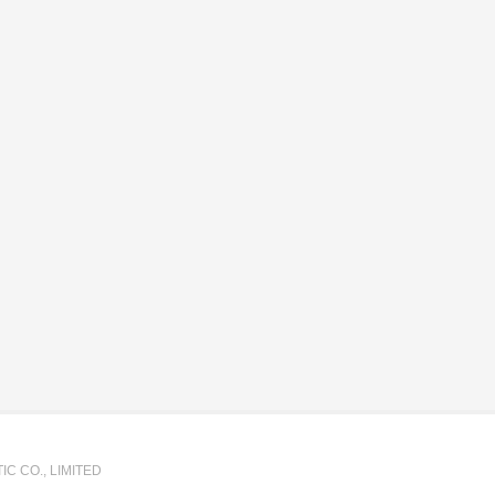
C CO., LIMITED