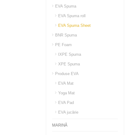
EVA Spuma
EVA Spuma roll
EVA Spuma Sheet
BNR Spuma
PE Foam
IXPE Spuma
XPE Spuma
Produse EVA
EVA Mat
Yoga Mat
EVA Pad
EVA jucărie
MARINĂ