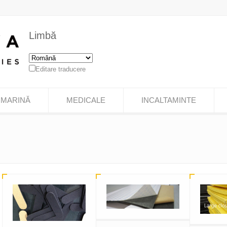
Limbă
Editare traducere
MARINĂ
MEDICALE
INCALTAMINTE