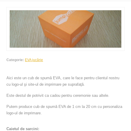
Categorie:
EVA jucărie
Aici este un cub de spumă EVA, care le face pentru clientul nostru
cu logo-ul şi site-ul de imprimare pe suprafaţă.
Este destul de potrivit ca cadou pentru ceremonie sau altele.
Putem produce cub de spumă EVA de 1 cm la 20 cm cu personaliza
logo-ul de imprimare.
Caietul de sarcini: