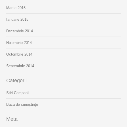
Martie 2015
Ianuarie 2015
Decembrie 2014
Noiembrie 2014
Octombrie 2014
Septembrie 2014
Categorii
Stiri Companii
Baza de cunoștințe
Meta