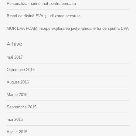
Personaliza marine mat pentru barca ta
Brand de răşină EVA şi utilizarea acestuia
MOR EVA FOAM începe explorarea pieţei africane foi de spumă EVA
Arhive
mai 2017
Octombrie 2016
August 2016
Martie 2016
Septembrie 2015
mai 2015
Aprilie 2015