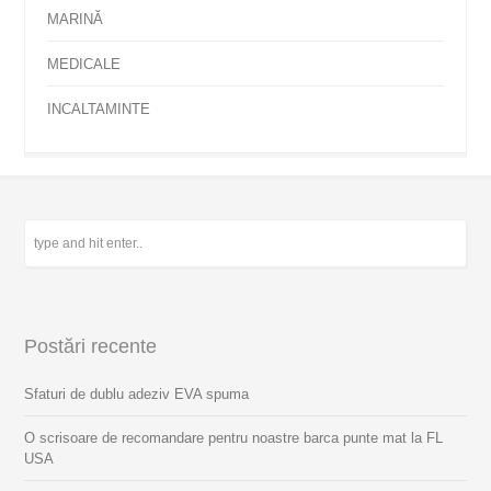
MARINĂ
MEDICALE
INCALTAMINTE
Postări recente
Sfaturi de dublu adeziv EVA spuma
O scrisoare de recomandare pentru noastre barca punte mat la FL
USA