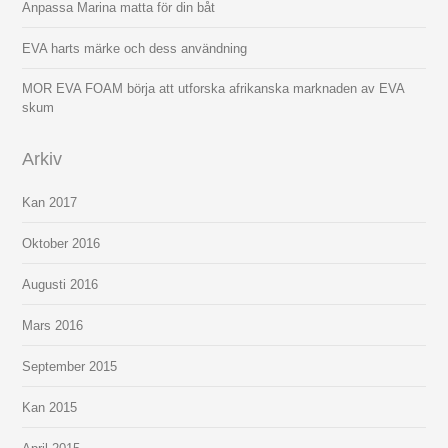
Anpassa Marina matta för din båt
EVA harts märke och dess användning
MOR EVA FOAM börja att utforska afrikanska marknaden av EVA
skum
Arkiv
Kan 2017
Oktober 2016
Augusti 2016
Mars 2016
September 2015
Kan 2015