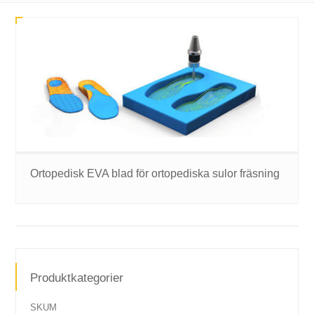
Ortopedisk EVA blad för ortopediska sulor fräsning
Produktkategorier
SKUM