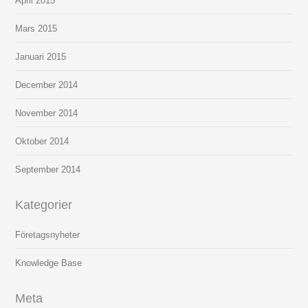
April 2015
Mars 2015
Januari 2015
December 2014
November 2014
Oktober 2014
September 2014
Kategorier
Företagsnyheter
Knowledge Base
Meta