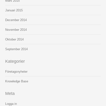
Mars 2015
Januari 2015
December 2014
November 2014
Oktober 2014
September 2014
Kategorier
Företagsnyheter
Knowledge Base
Meta
Logga in