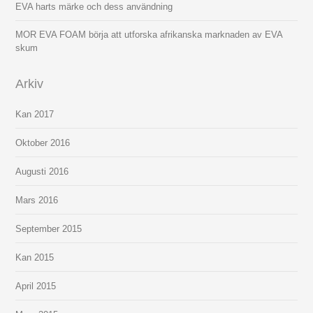
EVA harts märke och dess användning
MOR EVA FOAM börja att utforska afrikanska marknaden av EVA
skum
Arkiv
Kan 2017
Oktober 2016
Augusti 2016
Mars 2016
September 2015
Kan 2015
April 2015