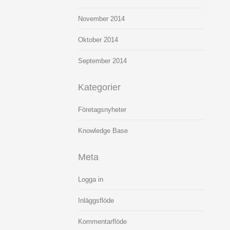
November 2014
Oktober 2014
September 2014
Kategorier
Företagsnyheter
Knowledge Base
Meta
Logga in
Inläggsflöde
Kommentarflöde