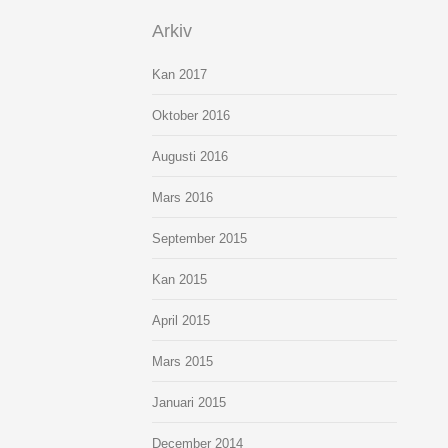
Arkiv
Kan 2017
Oktober 2016
Augusti 2016
Mars 2016
September 2015
Kan 2015
April 2015
Mars 2015
Januari 2015
December 2014