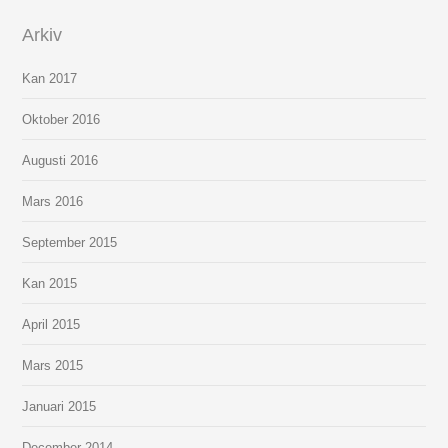
Arkiv
Kan 2017
Oktober 2016
Augusti 2016
Mars 2016
September 2015
Kan 2015
April 2015
Mars 2015
Januari 2015
December 2014