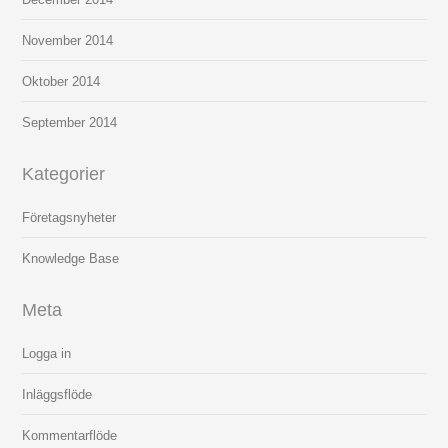
November 2014
Oktober 2014
September 2014
Kategorier
Företagsnyheter
Knowledge Base
Meta
Logga in
Inläggsflöde
Kommentarflöde