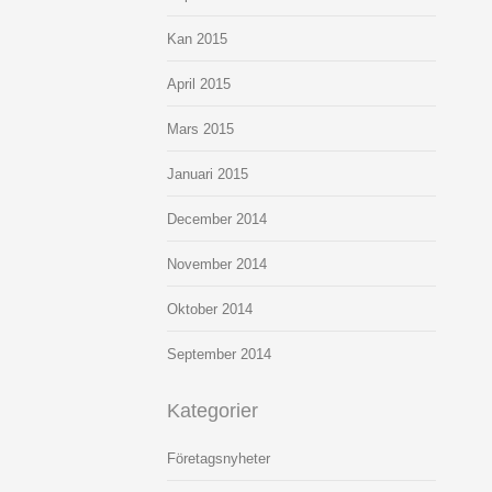
Kan 2015
April 2015
Mars 2015
Januari 2015
December 2014
November 2014
Oktober 2014
September 2014
Kategorier
Företagsnyheter