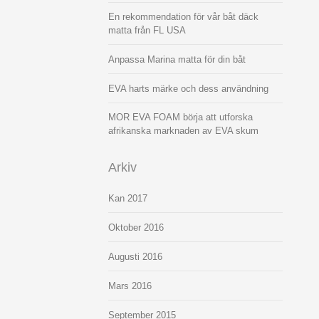
En rekommendation för vår båt däck
matta från FL USA
Anpassa Marina matta för din båt
EVA harts märke och dess användning
MOR EVA FOAM börja att utforska
afrikanska marknaden av EVA skum
Arkiv
Kan 2017
Oktober 2016
Augusti 2016
Mars 2016
September 2015