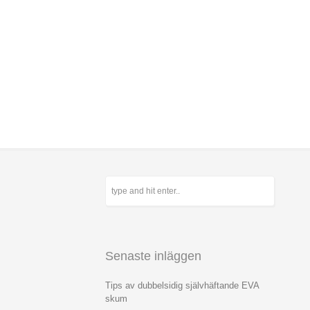
Senaste inläggen
Tips av dubbelsidig självhäftande EVA
skum