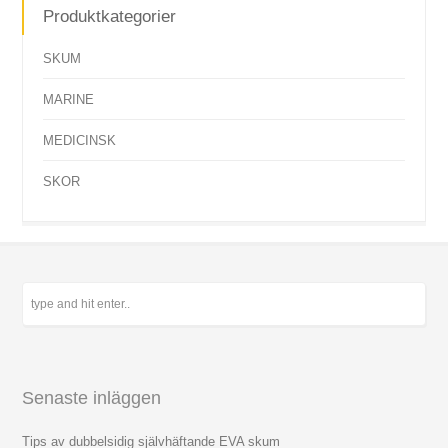
Produktkategorier
SKUM
MARINE
MEDICINSK
SKOR
Senaste inläggen
Tips av dubbelsidig självhäftande EVA skum