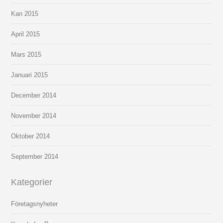
Kan 2015
April 2015
Mars 2015
Januari 2015
December 2014
November 2014
Oktober 2014
September 2014
Kategorier
Företagsnyheter