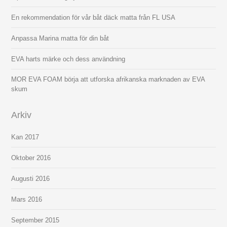
En rekommendation för vår båt däck matta från FL USA
Anpassa Marina matta för din båt
EVA harts märke och dess användning
MOR EVA FOAM börja att utforska afrikanska marknaden av EVA
skum
Arkiv
Kan 2017
Oktober 2016
Augusti 2016
Mars 2016
September 2015