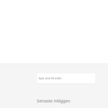
Senaste inläggen