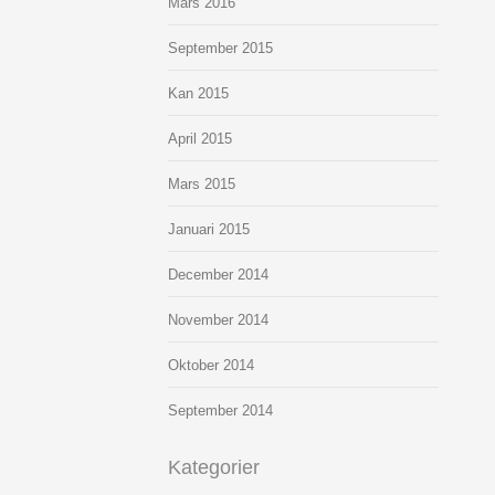
Mars 2016
September 2015
Kan 2015
April 2015
Mars 2015
Januari 2015
December 2014
November 2014
Oktober 2014
September 2014
Kategorier