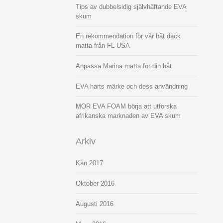
Tips av dubbelsidig självhäftande EVA
skum
En rekommendation för vår båt däck
matta från FL USA
Anpassa Marina matta för din båt
EVA harts märke och dess användning
MOR EVA FOAM börja att utforska
afrikanska marknaden av EVA skum
Arkiv
Kan 2017
Oktober 2016
Augusti 2016