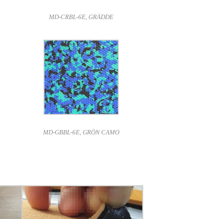
MD-CRBL-6E, GRÄDDE
MD-GBBL-6E, GRÖN CAMO