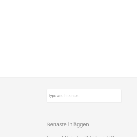
Senaste inläggen