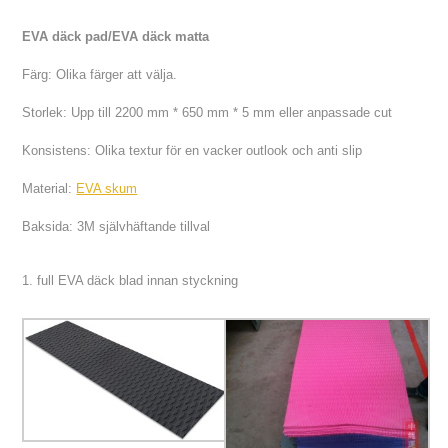
EVA däck pad/EVA däck matta
Färg: Olika färger att välja.
Storlek: Upp till 2200 mm * 650 mm * 5 mm eller anpassade cut
Konsistens: Olika textur för en vacker outlook och anti slip
Material:
EVA skum
Baksida: 3M självhäftande tillval
1. full EVA däck blad innan styckning