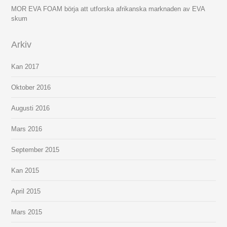
MOR EVA FOAM börja att utforska afrikanska marknaden av EVA
skum
Arkiv
Kan 2017
Oktober 2016
Augusti 2016
Mars 2016
September 2015
Kan 2015
April 2015
Mars 2015