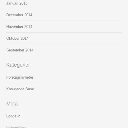
Januari 2015
December 2014
November 2014
Oktober 2014
September 2014
Kategorier
Företagsnyheter
Knowledge Base
Meta
Logga in
Inläggsflöde