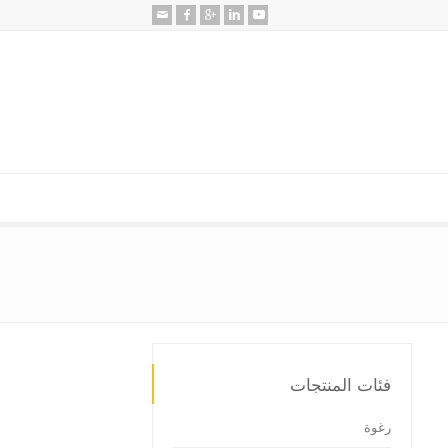
فئات المنتجات
رغوة