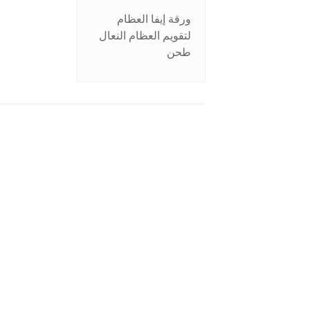
ورقة إيفا العظام
لتقويم العظام النعال
طحن