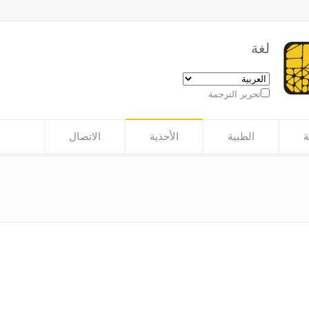
لغة
تحرير الترجمة
ة
الطبية
الأحذية
الاتصال