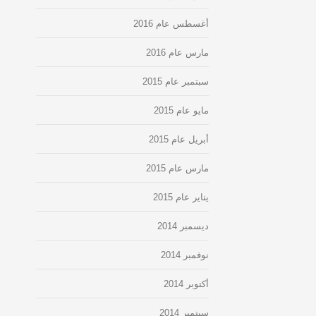
أغسطس عام 2016
مارس عام 2016
سبتمبر عام 2015
مايو عام 2015
أبريل عام 2015
مارس عام 2015
يناير عام 2015
ديسمبر 2014
نوفمبر 2014
أكتوبر 2014
سبتمبر 2014