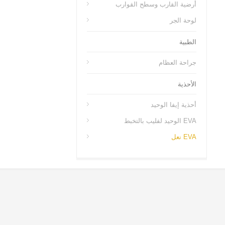
أرضية القارب وسطح القوارب
لوحة الجر
الطبية
جراحة العظام
الأحذية
أحذية إيفا الوحيد
EVA الوحيد لفليب بالتخبط
EVA نعل