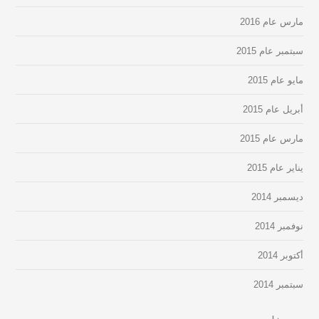
مارس عام 2016
سبتمبر عام 2015
مايو عام 2015
أبريل عام 2015
مارس عام 2015
يناير عام 2015
ديسمبر 2014
نوفمبر 2014
أكتوبر 2014
سبتمبر 2014