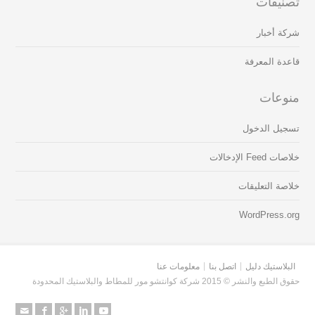
تصنيفات
شركة أخبار
قاعدة المعرفة
منوعات
تسجيل الدخول
خلاصات Feed الإدخالات
خلاصة التعليقات
WordPress.org
البلاستيك دليل
اتصل بنا
معلومات عنا
حقوق الطبع والنشر © 2015 شركة كوانتشو مور للمطاط والبلاستيك المحدودة