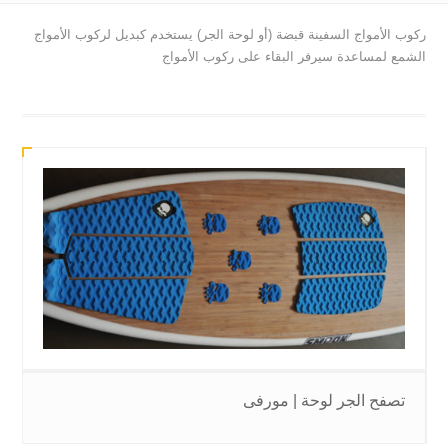
ركوب الأمواج السفينة قبضة (أو لوحة الجر) يستخدم كبديل لركوب الأمواج
الشمع لمساعدة سيرفر البقاء على ركوب الأمواج
تصفح الجر لوحة | مورفى