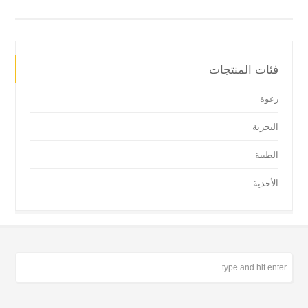
فئات المنتجات
رغوة
البحرية
الطبية
الأحذية