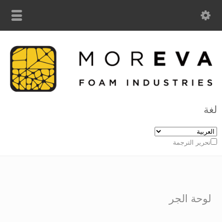
لغة
تحرير الترجمة
لوحة الجر