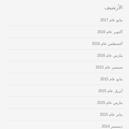
الأرشيف
مايو عام 2017
أكتوبر عام 2016
أغسطس عام 2016
مارس عام 2016
سبتمبر عام 2015
مايو عام 2015
أبريل عام 2015
مارس عام 2015
يناير عام 2015
ديسمبر 2014