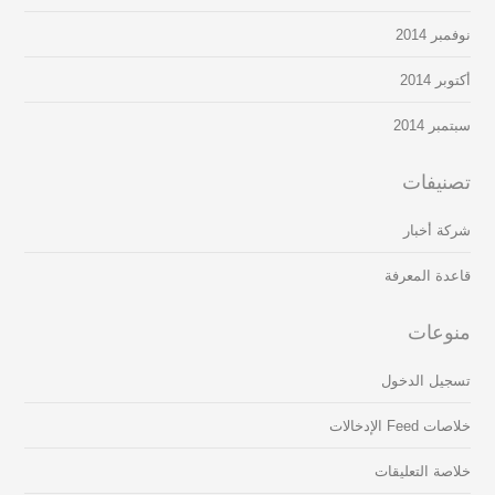
نوفمبر 2014
أكتوبر 2014
سبتمبر 2014
تصنيفات
شركة أخبار
قاعدة المعرفة
منوعات
تسجيل الدخول
خلاصات Feed الإدخالات
خلاصة التعليقات