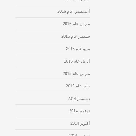
أغسطس عام 2016
مارس عام 2016
سبتمبر عام 2015
مايو عام 2015
أبريل عام 2015
مارس عام 2015
يناير عام 2015
ديسمبر 2014
نوفمبر 2014
أكتوبر 2014
سبتمبر 2014