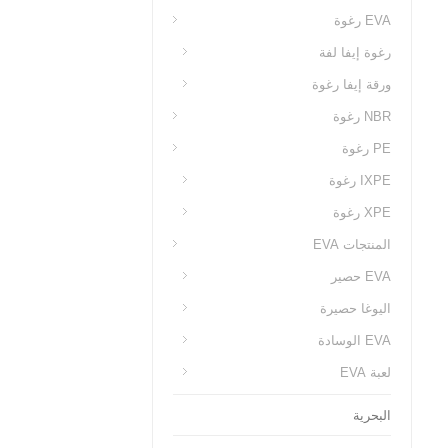
EVA رغوة
رغوة إيفا لفة
ورقة إيفا رغوة
NBR رغوة
PE رغوة
IXPE رغوة
XPE رغوة
المنتجات EVA
EVA حصير
اليوغا حصيرة
EVA الوسادة
لعبة EVA
البحرية