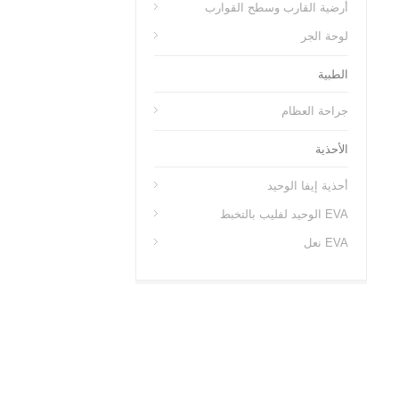
أرضية القارب وسطح القوارب
لوحة الجر
الطبية
جراحة العظام
الأحذية
أحذية إيفا الوحيد
EVA الوحيد لفليب بالتخبط
EVA نعل