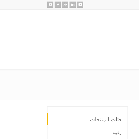
فئات المنتجات
رغوة