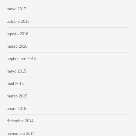
mayo 2017
octubre 2016
agosto 2016
marzo 2016
septiembre 2015
mayo 2015
abril 2015
marzo 2015
enero 2015
diciembre 2014
noviembre 2014