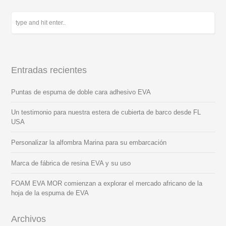
Entradas recientes
Puntas de espuma de doble cara adhesivo EVA
Un testimonio para nuestra estera de cubierta de barco desde FL
USA
Personalizar la alfombra Marina para su embarcación
Marca de fábrica de resina EVA y su uso
FOAM EVA MOR comienzan a explorar el mercado africano de la
hoja de la espuma de EVA
Archivos