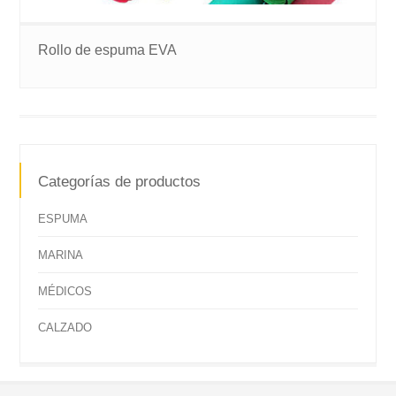
Rollo de espuma EVA
Categorías de productos
ESPUMA
MARINA
MÉDICOS
CALZADO