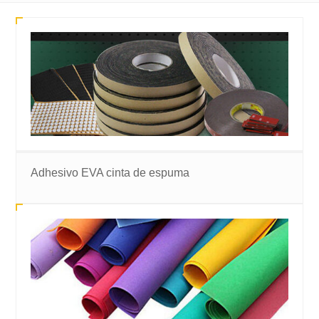
Adhesivo EVA cinta de espuma