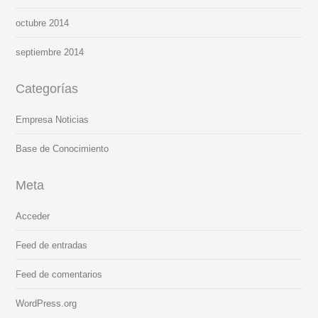
octubre 2014
septiembre 2014
Categorías
Empresa Noticias
Base de Conocimiento
Meta
Acceder
Feed de entradas
Feed de comentarios
WordPress.org