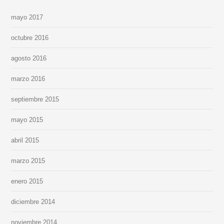
mayo 2017
octubre 2016
agosto 2016
marzo 2016
septiembre 2015
mayo 2015
abril 2015
marzo 2015
enero 2015
diciembre 2014
noviembre 2014