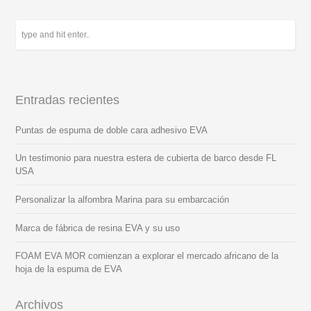
Entradas recientes
Puntas de espuma de doble cara adhesivo EVA
Un testimonio para nuestra estera de cubierta de barco desde FL
USA
Personalizar la alfombra Marina para su embarcación
Marca de fábrica de resina EVA y su uso
FOAM EVA MOR comienzan a explorar el mercado africano de la
hoja de la espuma de EVA
Archivos