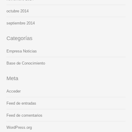
octubre 2014
septiembre 2014
Categorías
Empresa Noticias
Base de Conocimiento
Meta
Acceder
Feed de entradas
Feed de comentarios
WordPress.org