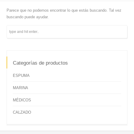
Parece que no podemos encontrar lo que estás buscando. Tal vez
buscando puede ayudar.
Categorías de productos
ESPUMA
MARINA
MÉDICOS
CALZADO