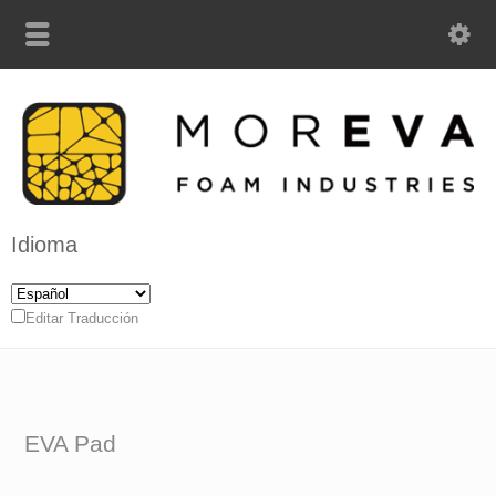
Idioma
Editar Traducción
EVA Pad