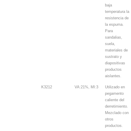
baja
temperatura la
resistencia de
la espuma.
Para
sandalias,
suela,
materiales de
sustrato y
diapositivas
productos
aislantes.
K3212
VA:21%, MI:3
Utilizado en
pegamento
caliente del
derretimiento.
Mezclado con
otros
productos.