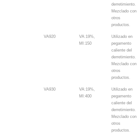
derretimiento.
Mezclado con
otros
productos.
VA920
VA:19%,
Utilizado en
MI:150
pegamento
caliente del
derretimiento.
Mezclado con
otros
productos.
VA930
VA:19%,
Utilizado en
MI:400
pegamento
caliente del
derretimiento.
Mezclado con
otros
productos.