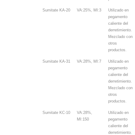
Sumitate KA-20
VA:25%, MI:3
Utilizado en
pegamento
caliente del
derretimiento.
Mezclado con
otros
productos.
Sumitate KA-31
VA:28%, MI:7
Utilizado en
pegamento
caliente del
derretimiento.
Mezclado con
otros
productos.
Sumitate KC-10
VA:28%,
Utilizado en
MI:150
pegamento
caliente del
derretimiento.