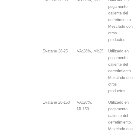
pegamento
caliente del
derretimiento.
Mezclado con
otros
productos.
Evatane 28-25
VA:28%, MI:25
Utilizado en
pegamento
caliente del
derretimiento.
Mezclado con
otros
productos.
Evatane 28-150
VA:28%,
Utilizado en
MI:150
pegamento
caliente del
derretimiento.
Mezclado con