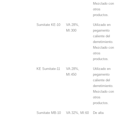
Mezclado con
otros
productos.
Sumitate KE-10
VA:28%,
Utilizado en
MI:300
pegamento
caliente del
derretimiento.
Mezclado con
otros
productos.
KE Sumitate-11
VA:28%,
Utilizado en
MI:450
pegamento
caliente del
derretimiento.
Mezclado con
otros
productos.
Sumitate MB-10
VA:32%, MI:60
De alta