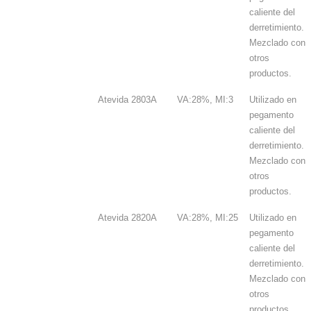
caliente del
derretimiento.
Mezclado con
otros
productos.
Atevida 2803A
VA:28%, MI:3
Utilizado en
pegamento
caliente del
derretimiento.
Mezclado con
otros
productos.
Atevida 2820A
VA:28%, MI:25
Utilizado en
pegamento
caliente del
derretimiento.
Mezclado con
otros
productos.