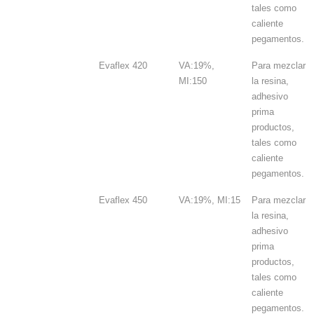
tales como
caliente
pegamentos.
Evaflex 420
VA:19%,
Para mezclar
MI:150
la resina,
adhesivo
prima
productos,
tales como
caliente
pegamentos.
Evaflex 450
VA:19%, MI:15
Para mezclar
la resina,
adhesivo
prima
productos,
tales como
caliente
pegamentos.