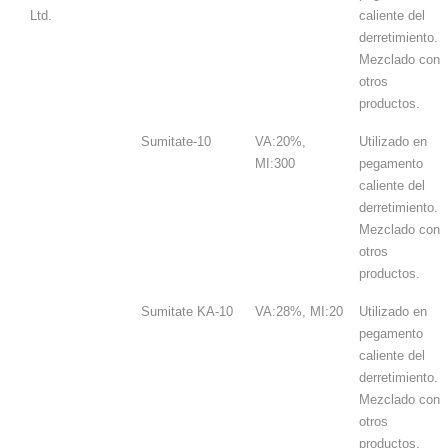
Ltd.
caliente del
derretimiento.
Mezclado con
otros
productos.
Sumitate-10
VA:20%,
Utilizado en
MI:300
pegamento
caliente del
derretimiento.
Mezclado con
otros
productos.
Sumitate KA-10
VA:28%, MI:20
Utilizado en
pegamento
caliente del
derretimiento.
Mezclado con
otros
productos.