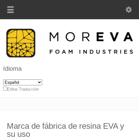
Idioma
Editar Traducción
Marca de fábrica de resina EVA y
su uso