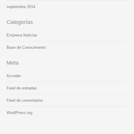
septiembre 2014
Categorías
Empresa Noticias
Base de Conocimiento
Meta
Acceder
Feed de entradas
Feed de comentarios
WordPress.org