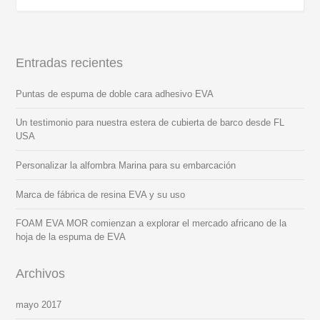
Entradas recientes
Puntas de espuma de doble cara adhesivo EVA
Un testimonio para nuestra estera de cubierta de barco desde FL
USA
Personalizar la alfombra Marina para su embarcación
Marca de fábrica de resina EVA y su uso
FOAM EVA MOR comienzan a explorar el mercado africano de la
hoja de la espuma de EVA
Archivos
mayo 2017