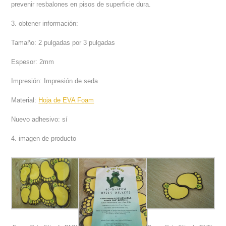
prevenir resbalones en pisos de superficie dura.
3. obtener información:
Tamaño: 2 pulgadas por 3 pulgadas
Espesor: 2mm
Impresión: Impresión de seda
Material:
Hoja de EVA Foam
Nuevo adhesivo: sí
4. imagen de producto