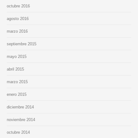
octubre 2016
agosto 2016
marzo 2016
septiembre 2015
mayo 2015
abril 2015
marzo 2015
enero 2015
diciembre 2014
noviembre 2014
octubre 2014