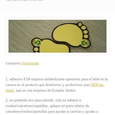
Categoría:
EVA juguete
1. adhesivo EVA espuma antideslizante apretones para el bebé en la
carrera es el producto que diseñamos y producimos para
SER las
ranas
, que es una empresa de Estados Unidos.
2. se pretende uso para calzado, sólo se adhiere a
medias/calcetines/zapatillas, aplique en parte inferior de
calcetines/medias/pantuflas para ayudar a caminar y ayudar a