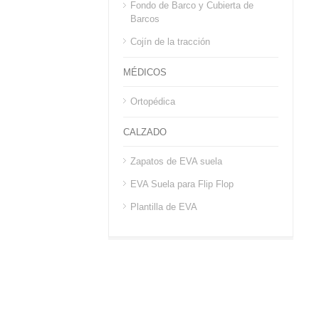
Fondo de Barco y Cubierta de
Barcos
Cojín de la tracción
MÉDICOS
Ortopédica
CALZADO
Zapatos de EVA suela
EVA Suela para Flip Flop
Plantilla de EVA