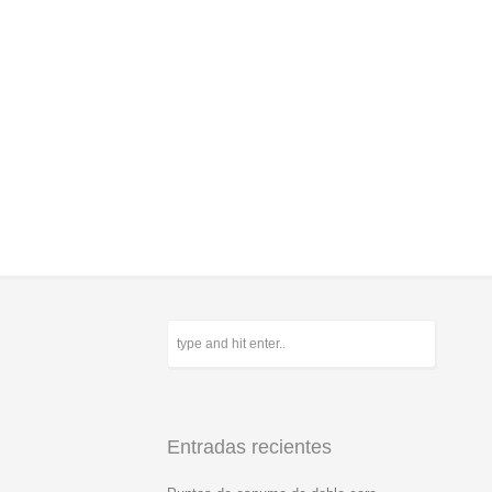
Entradas recientes