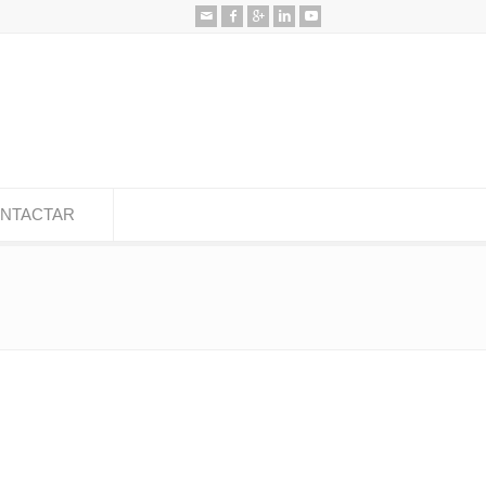
NTACTAR