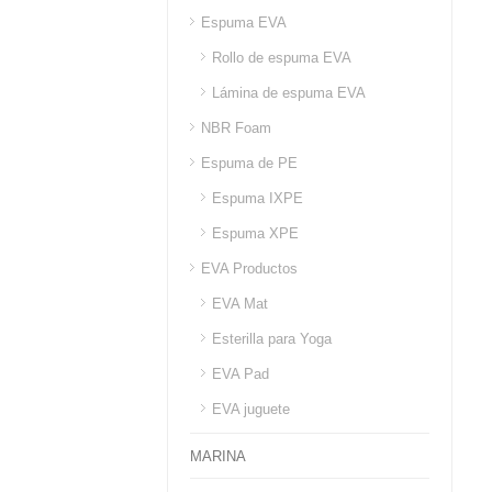
Espuma EVA
Rollo de espuma EVA
Lámina de espuma EVA
NBR Foam
Espuma de PE
Espuma IXPE
Espuma XPE
EVA Productos
EVA Mat
Esterilla para Yoga
EVA Pad
EVA juguete
MARINA