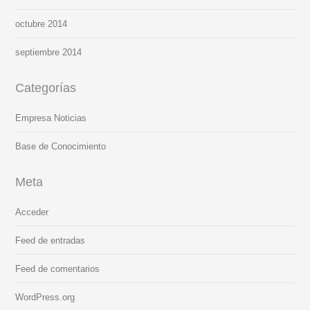
octubre 2014
septiembre 2014
Categorías
Empresa Noticias
Base de Conocimiento
Meta
Acceder
Feed de entradas
Feed de comentarios
WordPress.org