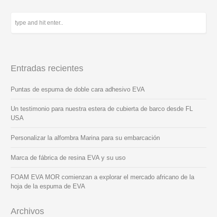
Entradas recientes
Puntas de espuma de doble cara adhesivo EVA
Un testimonio para nuestra estera de cubierta de barco desde FL
USA
Personalizar la alfombra Marina para su embarcación
Marca de fábrica de resina EVA y su uso
FOAM EVA MOR comienzan a explorar el mercado africano de la
hoja de la espuma de EVA
Archivos