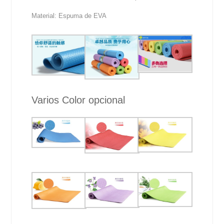
Material: Espuma de EVA
Varios Color opcional