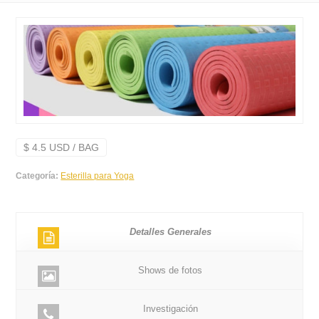
$ 4.5 USD / BAG
Categoría:
Esterilla para Yoga
Detalles Generales
Shows de fotos
Investigación