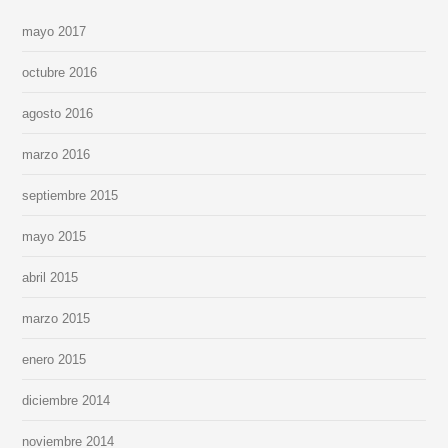
mayo 2017
octubre 2016
agosto 2016
marzo 2016
septiembre 2015
mayo 2015
abril 2015
marzo 2015
enero 2015
diciembre 2014
noviembre 2014