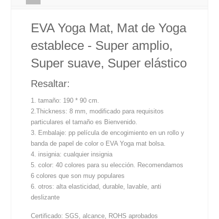
EVA Yoga Mat, Mat de Yoga
establece - Super amplio,
Super suave, Super elástico
Resaltar:
1. tamaño: 190 * 90 cm.
2.Thickness: 8 mm, modificado para requisitos
particulares el tamaño es Bienvenido.
3. Embalaje: pp película de encogimiento en un rollo y
banda de papel de color o EVA Yoga mat bolsa.
4. insignia: cualquier insignia
5. color: 40 colores para su elección. Recomendamos
6 colores que son muy populares
6. otros: alta elasticidad, durable, lavable, anti
deslizante
Certificado: SGS, alcance, ROHS aprobados