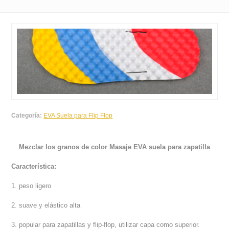
Categoría:
EVA Suela para Flip Flop
Mezclar los granos de color Masaje EVA suela para zapatilla
Característica:
1. peso ligero
2. suave y elástico alta
3. popular para zapatillas y flip-flop, utilizar capa como superior.