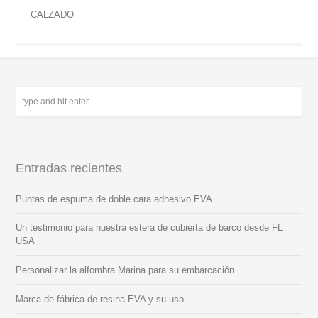
CALZADO
Entradas recientes
Puntas de espuma de doble cara adhesivo EVA
Un testimonio para nuestra estera de cubierta de barco desde FL
USA
Personalizar la alfombra Marina para su embarcación
Marca de fábrica de resina EVA y su uso