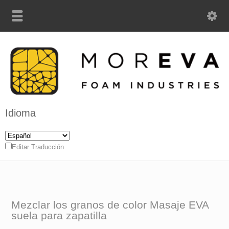
Idioma
Editar Traducción
Mezclar los granos de color Masaje EVA
suela para zapatilla