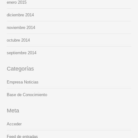
enero 2015
diciembre 2014
noviembre 2014
octubre 2014
septiembre 2014
Categorías
Empresa Noticias
Base de Conocimiento
Meta
Acceder
Feed de entradas