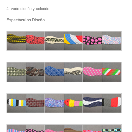
4. vario diseño y colorido
Espectáculos Diseño