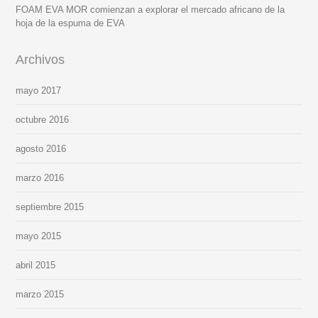
FOAM EVA MOR comienzan a explorar el mercado africano de la
hoja de la espuma de EVA
Archivos
mayo 2017
octubre 2016
agosto 2016
marzo 2016
septiembre 2015
mayo 2015
abril 2015
marzo 2015