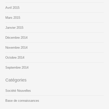
Avril 2015
Mars 2015
Janvier 2015
Décembre 2014
Novembre 2014
Octobre 2014
Septembre 2014
Catégories
Société Nouvelles
Base de connaissances