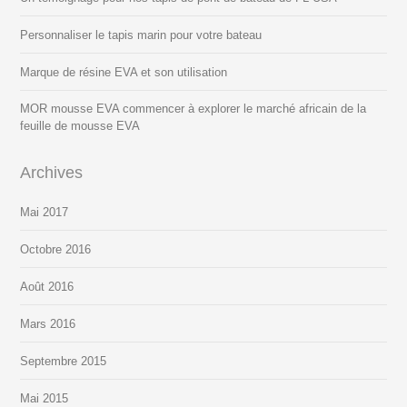
Personnaliser le tapis marin pour votre bateau
Marque de résine EVA et son utilisation
MOR mousse EVA commencer à explorer le marché africain de la
feuille de mousse EVA
Archives
Mai 2017
Octobre 2016
Août 2016
Mars 2016
Septembre 2015
Mai 2015