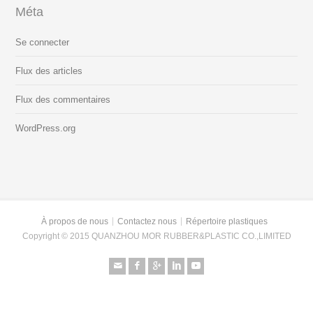
Méta
Se connecter
Flux des articles
Flux des commentaires
WordPress.org
À propos de nous
Contactez nous
Répertoire plastiques
Copyright © 2015 QUANZHOU MOR RUBBER&PLASTIC CO.,LIMITED