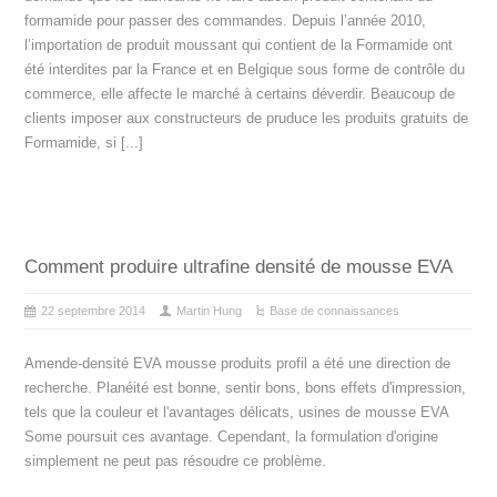
formamide pour passer des commandes. Depuis l’année 2010,
l’importation de produit moussant qui contient de la Formamide ont
été interdites par la France et en Belgique sous forme de contrôle du
commerce, elle affecte le marché à certains déverdir. Beaucoup de
clients imposer aux constructeurs de pruduce les produits gratuits de
Formamide, si [...]
Comment produire ultrafine densité de mousse EVA
22 septembre 2014
Martin Hung
Base de connaissances
Amende-densité EVA mousse produits profil a été une direction de
recherche. Planéité est bonne, sentir bons, bons effets d'impression,
tels que la couleur et l'avantages délicats, usines de mousse EVA
Some poursuit ces avantage. Cependant, la formulation d'origine
simplement ne peut pas résoudre ce problème.