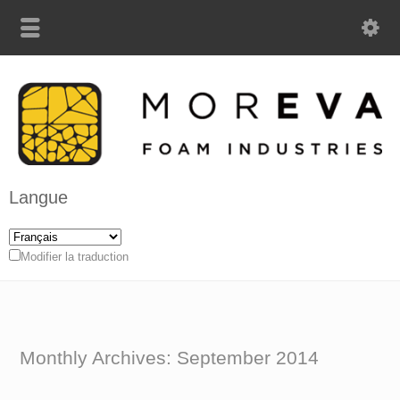
Langue
Modifier la traduction
Monthly Archives:
September 2014