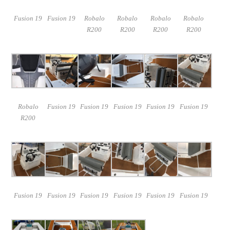
Fusion 19
Fusion 19
Robalo
Robalo
Robalo
Robalo
R200
R200
R200
R200
Robalo
Fusion 19
Fusion 19
Fusion 19
Fusion 19
Fusion 19
R200
Fusion 19
Fusion 19
Fusion 19
Fusion 19
Fusion 19
Fusion 19