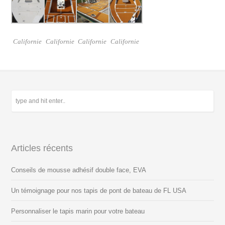
Californie
Californie
Californie
Californie
Articles récents
Conseils de mousse adhésif double face, EVA
Un témoignage pour nos tapis de pont de bateau de FL USA
Personnaliser le tapis marin pour votre bateau