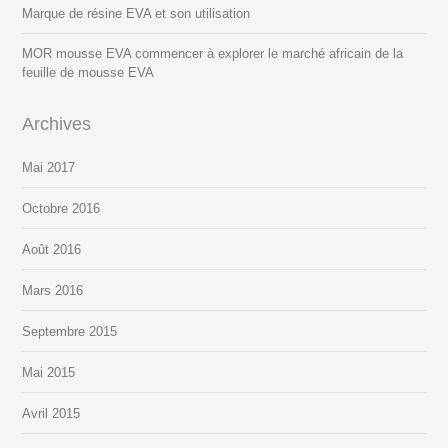
Marque de résine EVA et son utilisation
MOR mousse EVA commencer à explorer le marché africain de la
feuille de mousse EVA
Archives
Mai 2017
Octobre 2016
Août 2016
Mars 2016
Septembre 2015
Mai 2015
Avril 2015