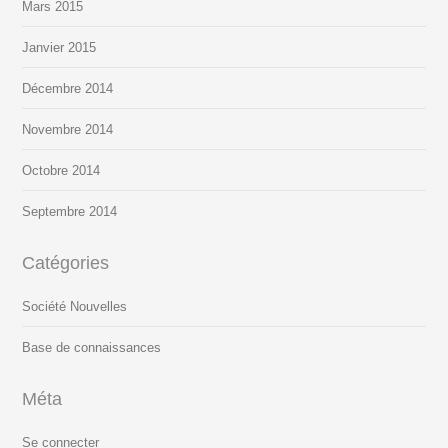
Mars 2015
Janvier 2015
Décembre 2014
Novembre 2014
Octobre 2014
Septembre 2014
Catégories
Société Nouvelles
Base de connaissances
Méta
Se connecter