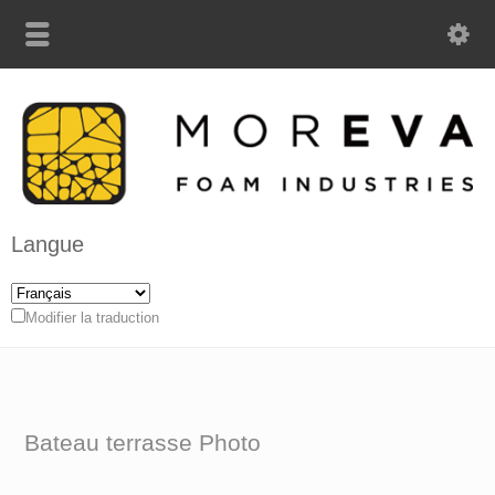
Langue
Modifier la traduction
Bateau terrasse Photo