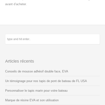
avant d’acheter.
Articles récents
Conseils de mousse adhésif double face, EVA
Un témoignage pour nos tapis de pont de bateau de FL USA
Personnaliser le tapis marin pour votre bateau
Marque de résine EVA et son utilisation