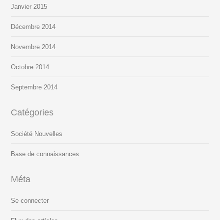
Janvier 2015
Décembre 2014
Novembre 2014
Octobre 2014
Septembre 2014
Catégories
Société Nouvelles
Base de connaissances
Méta
Se connecter