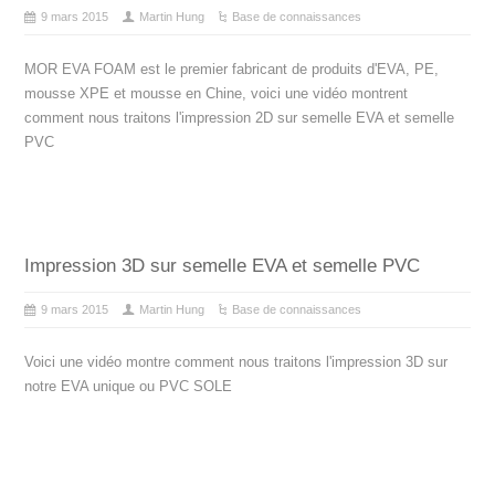
9 mars 2015
Martin Hung
Base de connaissances
MOR EVA FOAM est le premier fabricant de produits d'EVA, PE,
mousse XPE et mousse en Chine, voici une vidéo montrent
comment nous traitons l'impression 2D sur semelle EVA et semelle
PVC
Impression 3D sur semelle EVA et semelle PVC
9 mars 2015
Martin Hung
Base de connaissances
Voici une vidéo montre comment nous traitons l'impression 3D sur
notre EVA unique ou PVC SOLE