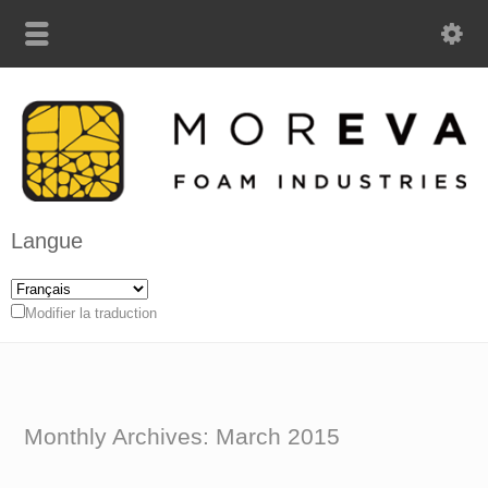
Langue
Modifier la traduction
Monthly Archives:
March 2015