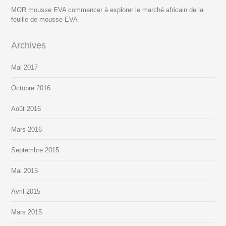
MOR mousse EVA commencer à explorer le marché africain de la
feuille de mousse EVA
Archives
Mai 2017
Octobre 2016
Août 2016
Mars 2016
Septembre 2015
Mai 2015
Avril 2015
Mars 2015