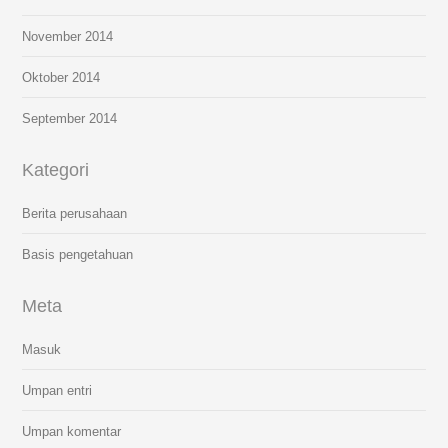
November 2014
Oktober 2014
September 2014
Kategori
Berita perusahaan
Basis pengetahuan
Meta
Masuk
Umpan entri
Umpan komentar