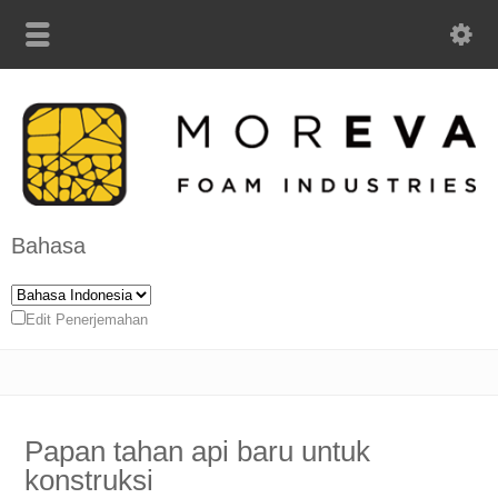
Bahasa
Edit Penerjemahan
Papan tahan api baru untuk
konstruksi