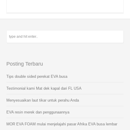
Posting Terbaru
Tips double sided perekat EVA busa
Testimonial kami Mat dek kapal dari FL USA
Menyesuaikan laut tikar untuk perahu Anda
EVA resin merek dan penggunaannya
MOR EVA FOAM mulai menjelajahi pasar Afrika EVA busa lembar