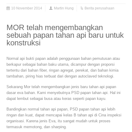
10 November 2014
Martin Hung
Berita perusahaan
MOR telah mengembangkan
sebuah papan tahan api baru untuk
konstruksi
Normal api bukti papan adalah penggunaan bahan pemutusan atau
berkapur sebagai bahan baku utama, dicampur dengan proporsi
tertentu dari bahan fiber, ringan agregat, perekat, dan bahan kimia
tambahan, piring hias terbuat dari dengan autoclaved teknologi.
Sekarang Mor telah mengembangkan jenis baru tahan api papan
dasar eva bahan. Kami menyebutnya PSD papan tahan api. Hal ini
dapat lembut sebagai busa atau keras seperti papan kayu.
Bandingkan normal tahan api papan, PSD papan tahan api lebih
ringan dan kuat, dapat mencapai kelas B tahan api di Cina inspeksi
organisasi. Karena jenis Eva, itu sangat mudah untuk proses
termasuk memotong, dan sharping.