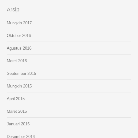
Arsip
Mungkin 2017
Oktober 2016
Agustus 2016
Maret 2016
September 2015
Mungkin 2015
April 2015
Maret 2015
Januari 2015
Desember 2014