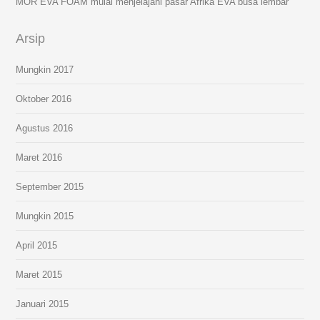
MOR EVA FOAM mulai menjelajahi pasar Afrika EVA busa lembar
Arsip
Mungkin 2017
Oktober 2016
Agustus 2016
Maret 2016
September 2015
Mungkin 2015
April 2015
Maret 2015
Januari 2015