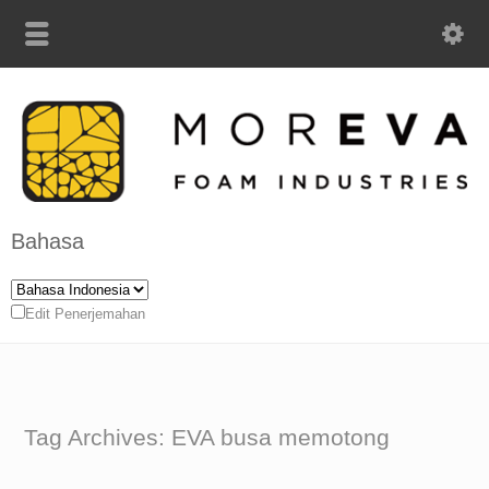
Bahasa
Edit Penerjemahan
Tag Archives: EVA busa memotong