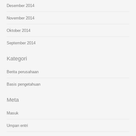
Desember 2014
November 2014
Oktober 2014
September 2014
Kategori
Berita perusahaan
Basis pengetahuan
Meta
Masuk
Umpan entri