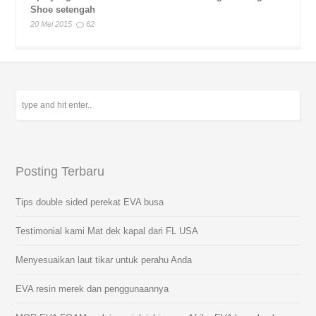
Shoe setengah
20 Mei 2015
62
Posting Terbaru
Tips double sided perekat EVA busa
Testimonial kami Mat dek kapal dari FL USA
Menyesuaikan laut tikar untuk perahu Anda
EVA resin merek dan penggunaannya